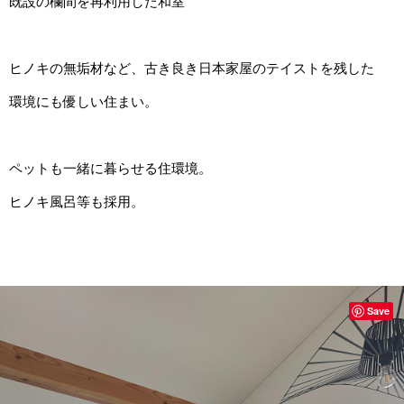
既設の欄間を再利用した和室
ヒノキの無垢材など、古き良き日本家屋のテイストを残した
環境にも優しい住まい。
ペットも一緒に暮らせる住環境。
ヒノキ風呂等も採用。
Save