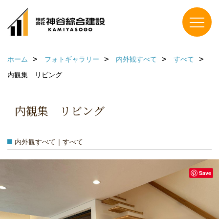
ホーム
フォトギャラリー
内外観すべて
すべて
内観集 リビング
内観集 リビング
内外観すべて｜すべて
Save