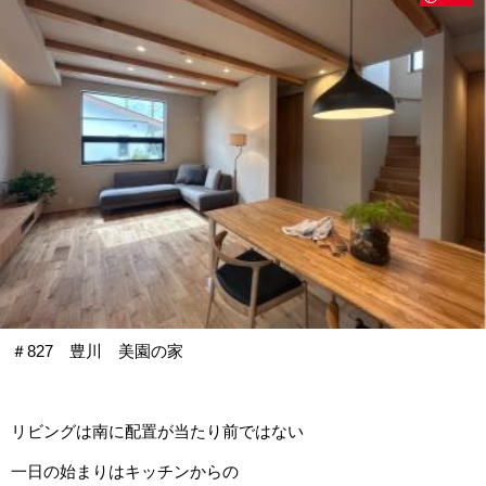
＃827 豊川 美園の家
リビングは南に配置が当たり前ではない
一日の始まりはキッチンからの