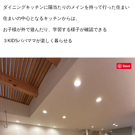
ダイニングキッチンに陽当たりのメインを持って行った住まい
住まいの中心となるキッチンからは、
お子様が外で遊んだり、学習する様子が確認できる
３KIDSパパママが楽しく暮らせる
Save