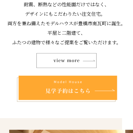
耐震、断熱などの性能面だけではなく、
デザインにもこだわりたい注文住宅。
両方を兼ね備えたモデルハウスが豊橋市南瓦町に誕生。
平屋と二階建て、
ふたつの建物で様々なご提案をご覧いただけます。