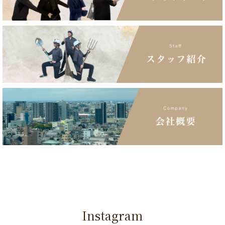
Instagram