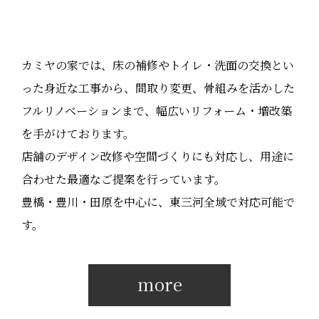
カミヤの家では、床の補修やトイレ・洗面の交換とい
った身近な工事から、間取り変更、骨組みを活かした
フルリノベーションまで、幅広いリフォーム・増改築
を手がけております。
店舗のデザイン改修や空間づくりにも対応し、用途に
合わせた最適なご提案を行っています。
豊橋・豊川・田原を中心に、東三河全域で対応可能で
す。
more