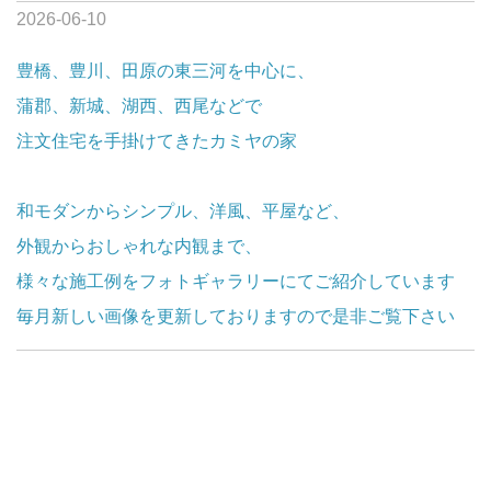
2026-06-10
豊橋、豊川、田原の東三河を中心に、
蒲郡、新城、湖西、西尾などで
注文住宅を手掛けてきたカミヤの家
和モダンからシンプル、洋風、平屋など、
外観からおしゃれな内観まで、
様々な施工例をフォトギャラリーにてご紹介しています
毎月新しい画像を更新しておりますので是非ご覧下さい