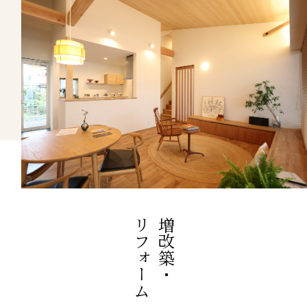
リフォーム
増改築・