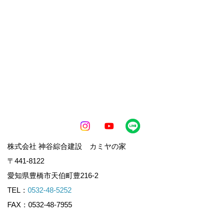
株式会社 神谷綜合建設 カミヤの家
〒441-8122
愛知県豊橋市天伯町豊216-2
TEL：
0532-48-5252
FAX：0532-48-7955