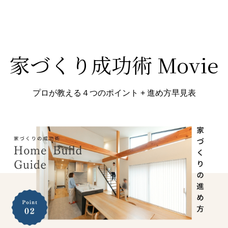
家づくり成功術 Movie
プロが教える４つのポイント + 進め方早見表