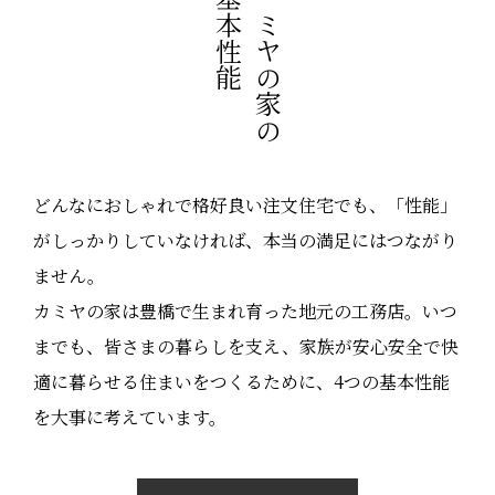
基本性能
カミヤの家の
どんなにおしゃれで格好良い注文住宅でも、「性能」
がしっかりしていなければ、本当の満足にはつながり
ません。
カミヤの家は豊橋で生まれ育った地元の工務店。いつ
までも、皆さまの暮らしを支え、家族が安心安全で快
適に暮らせる住まいをつくるために、4つの基本性能
を大事に考えています。