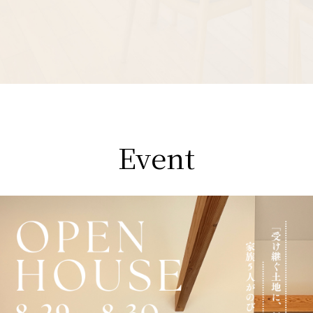
Event