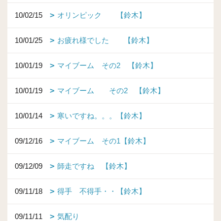
10/02/15
オリンピック 【鈴木】
10/01/25
お疲れ様でした 【鈴木】
10/01/19
マイブーム その2 【鈴木】
10/01/19
マイブーム その2 【鈴木】
10/01/14
寒いですね。。。【鈴木】
09/12/16
マイブーム その1【鈴木】
09/12/09
師走ですね 【鈴木】
09/11/18
得手 不得手・・【鈴木】
09/11/11
気配り