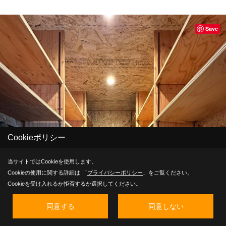
Save
Cookieポリシー
当サイトではCookieを使用します。
Cookieの使用に関する詳細は 「
プライバシーポリシー
」をご覧ください。
Cookieを受け入れるか拒否するか選択してください。
同意する
同意しない