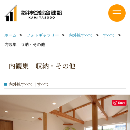
ホーム
フォトギャラリー
内外観すべて
すべて
内観集 収納・その他
内観集 収納・その他
内外観すべて｜すべて
Save