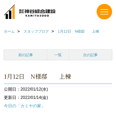
ホーム
スタッフブログ
1月12日 N様邸 上棟
前の記事
一覧
次の記事
1月12日 N様邸 上棟
公開日：2022/01/12(水)
更新日：2022/01/14(金)
今日の「カミヤの家」