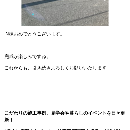
N様おめでとうございます。
完成が楽しみですね。
これからも、引き続きよろしくお願いいたします。
こだわりの施工事例、見学会や暮らしのイベントを日々更
新！