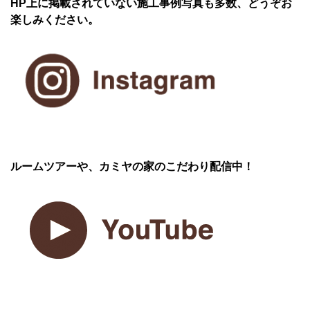
HP上に掲載されていない施工事例写真も多数、どうぞお
楽しみください。
ルームツアーや、カミヤの家のこだわり配信中！