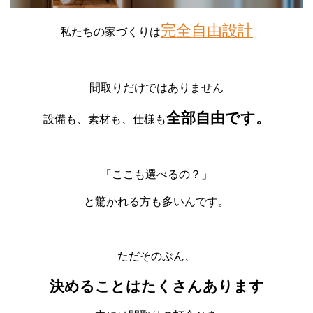
完全自由設計
私たちの家づくりは
間取りだけではありません
全部自由です。
設備も、素材も、仕様も
「ここも選べるの？」
と驚かれる方も多いんです。
ただそのぶん、
決めることはたくさんあります