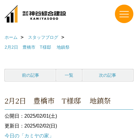
ホーム
スタッフブログ
2月2日 豊橋市 T様邸 地鎮祭
前の記事
一覧
次の記事
2月2日 豊橋市 T様邸 地鎮祭
公開日：2025/02/01(土)
更新日：2025/02/02(日)
今日の「カミヤの家」