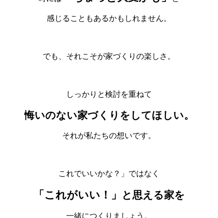
感じることもあるかもしれません。
でも、それこそが家づくりの楽しさ。
しっかりと検討を重ねて
悔いのない家づくりをしてほしい。
それが私たちの想いです。
これでいいかな？」ではなく
「これがいい！」
と思える家を
一緒につくりましょう。