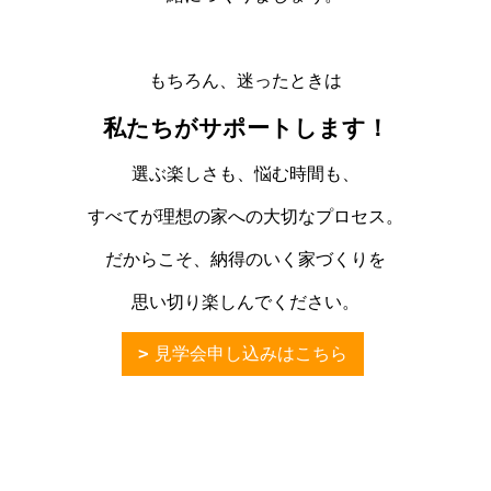
もちろん、迷ったときは
私たちがサポートします！
選ぶ楽しさも、悩む時間も、
すべてが理想の家への大切なプロセス。
だからこそ、納得のいく家づくりを
思い切り楽しんでください。
見学会申し込みはこちら