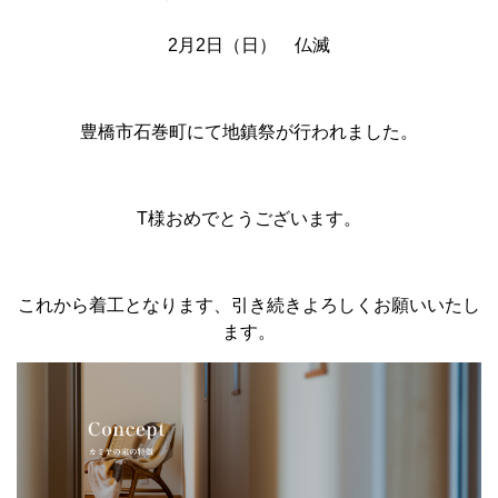
2月2日（日） 仏滅
豊橋市石巻町にて地鎮祭が行われました。
T様おめでとうございます。
これから着工となります、引き続きよろしくお願いいたし
ます。