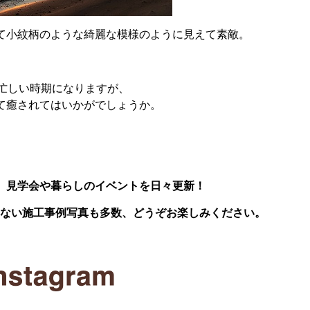
て小紋柄のような綺麗な模様のように見えて素敵。
ん忙しい時期になりますが、
て癒されてはいかがでしょうか。
、見学会や暮らしのイベントを日々更新！
いない施工事例写真も多数、どうぞお楽しみください。