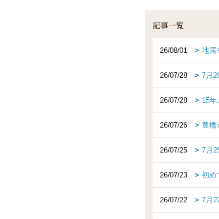
記事一覧
26/08/01
地震
26/07/28
7月
26/07/28
15
26/07/26
豊橋
26/07/25
7月
26/07/23
初め
26/07/22
7月