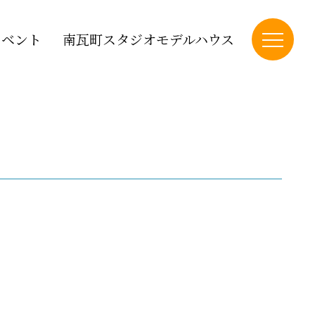
イベント
南瓦町スタジオモデルハウス