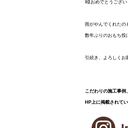
I様おめでとうござい
雨がやんでくれたの
数年ぶりのおもち投
引続き、よろしくお
こだわりの施工事例
HP上に掲載されて