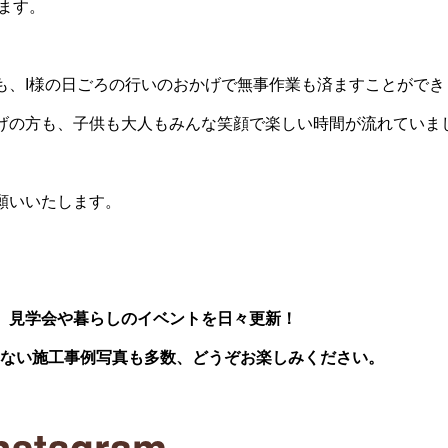
ます。
も、I様の日ごろの行いのおかげで無事作業も済ますことができ
げの方も、子供も大人もみんな笑顔で楽しい時間が流れていま
願いいたします。
、見学会や暮らしのイベントを日々更新！
いない施工事例写真も多数、どうぞお楽しみください。