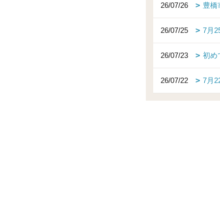
26/07/26
豊橋
26/07/25
7月
26/07/23
初め
26/07/22
7月