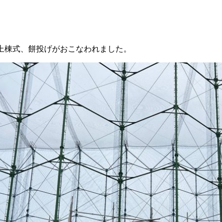
上棟式、餅投げがおこなわれました。