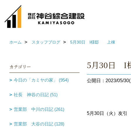
ホーム
スタッフブログ
5月30日 I様邸 上棟
5月30日
カテゴリー
今日の「カミヤの家」 (954)
公開日：2023/05/30(
社長 神谷の日記 (51)
営業部 中川の日記 (261)
5月30日（火）友
営業部 大谷の日記 (128)