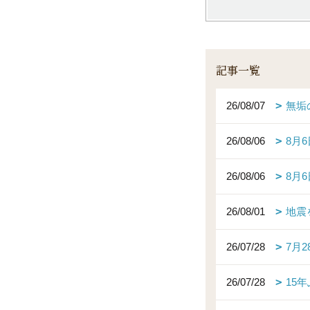
記事一覧
26/08/07
無垢
26/08/06
8月
26/08/06
8月
26/08/01
地震
26/07/28
7月
26/07/28
15