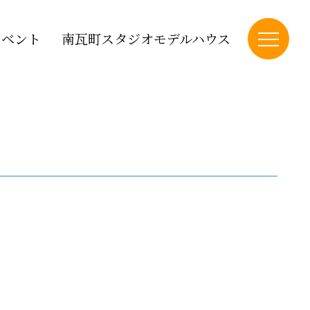
イベント
南瓦町スタジオモデルハウス