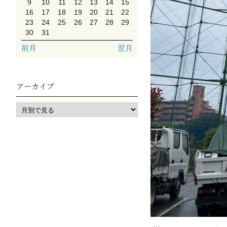
9
10
11
12
13
14
15
16
17
18
19
20
21
22
23
24
25
26
27
28
29
30
31
前月
翌月
アーカイブ