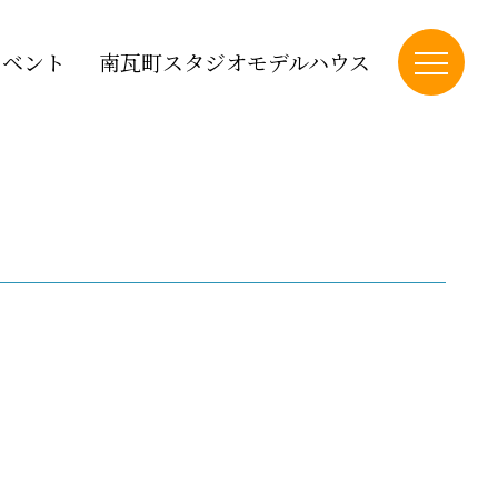
イベント
南瓦町スタジオモデルハウス