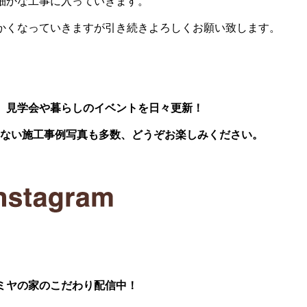
細かな工事に入っていきます。
かくなっていきますが引き続きよろしくお願い致します。
、見学会や暮らしのイベントを日々更新！
いない施工事例写真も多数、どうぞお楽しみください。
ミヤの家のこだわり配信中！