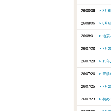
26/08/06
8月
26/08/06
8月
26/08/01
地震
26/07/28
7月
26/07/28
15
26/07/26
豊橋
26/07/25
7月
26/07/23
初め