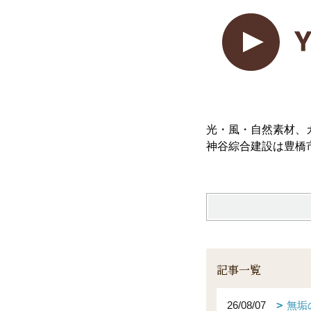
光・風・自然素材、
神谷綜合建設は豊橋
記事一覧
26/08/07
無垢