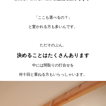
「ここも選べるの？」
と驚かれる方も多いんです。
ただそのぶん、
決めることはたくさんあります
中には間取りの打合せを
何十回と重ねる方もいらっしゃいます
。