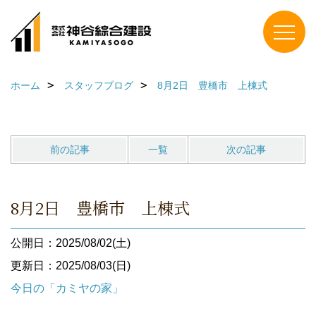
ホーム
スタッフブログ
8月2日 豊橋市 上棟式
前の記事
一覧
次の記事
8月2日 豊橋市 上棟式
公開日：2025/08/02(土)
更新日：2025/08/03(日)
今日の「カミヤの家」