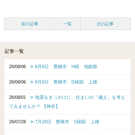
前の記事
一覧
次の記事
記事一覧
26/08/06
8月6日 豊橋市 H様 地鎮祭
26/08/06
8月6日 豊橋市 D様邸 上棟
26/08/01
地震をきっかけに、住まいの「備え」を考え
てみませんか？ 【神谷】
26/07/28
7月28日 豊橋市 S様邸 上棟