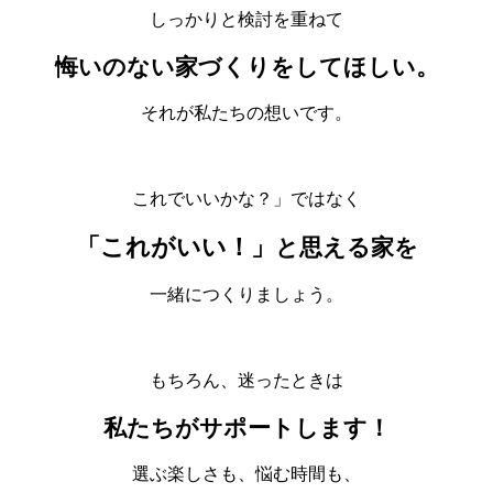
しっかりと検討を重ねて
悔いのない家づくりをしてほしい。
それが私たちの想いです。
これでいいかな？」ではなく
「これがいい！」
と思える家を
一緒につくりましょう。
もちろん、迷ったときは
私たちがサポートします！
選ぶ楽しさも、悩む時間も、