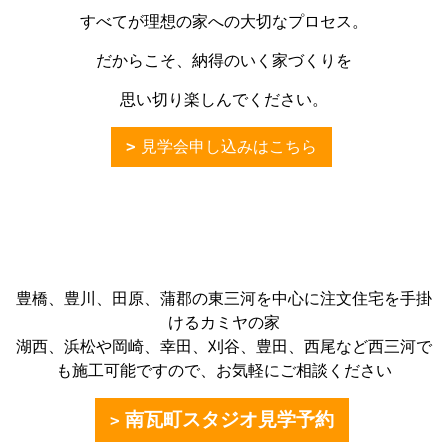
すべてが理想の家への大切なプロセス。
だからこそ、納得のいく家づくりを
思い切り楽しんでください。
見学会申し込みはこちら
豊橋、豊川、田原、蒲郡の東三河を中心に注文住宅を手掛
けるカミヤの家
湖西、浜松や岡崎、幸田、刈谷、豊田、西尾など西三河で
も施工可能ですので、お気軽にご相談ください
南瓦町スタジオ見学予約