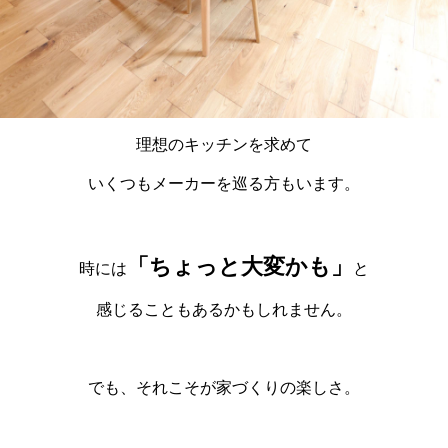
理想のキッチンを求めて
いくつもメーカーを巡る方もいます。
「ちょっと大変かも」
時には
と
感じることもあるかもしれません。
でも、それこそが家づくりの楽しさ。