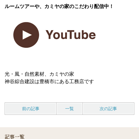
ルームツアーや、カミヤの家のこだわり配信中！
光・風・自然素材、カミヤの家
神谷綜合建設は豊橋市にある工務店です
前の記事
一覧
次の記事
記事一覧