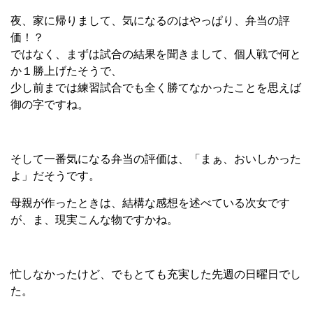
夜、家に帰りまして、気になるのはやっぱり、弁当の評
価！？
ではなく、まずは試合の結果を聞きまして、個人戦で何と
か１勝上げたそうで、
少し前までは練習試合でも全く勝てなかったことを思えば
御の字ですね。
そして一番気になる弁当の評価は、「まぁ、おいしかった
よ」だそうです。
母親が作ったときは、結構な感想を述べている次女です
が、ま、現実こんな物ですかね。
忙しなかったけど、でもとても充実した先週の日曜日でし
た。