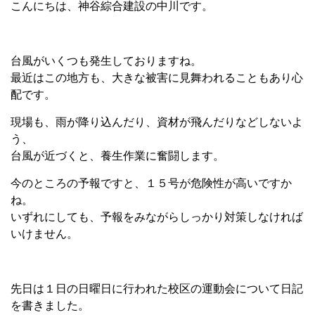
こんにちは、神谷綜合建設の中川です。
台風がいくつも発生しておりますね。
最近はこの地方も、大きな被害に見舞われることもあり心
配です。
現場も、雨が降り込んだり、資材が飛んだりなどしないよ
う、
台風が近づくと、養生作業に奮闘します。
今のところの予報ですと、１５号が危険性が高いですか
ね。
いずれにしても、予報をみながらしっかり対策しなければ
いけません。
先日は１日の日曜日に行われた校区の運動会について日記
を書きました。