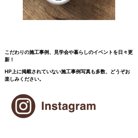
こだわりの施工事例、見学会や暮らしのイベントを日々更
新！
HP上に掲載されていない施工事例写真も多数、どうぞお
楽しみください。