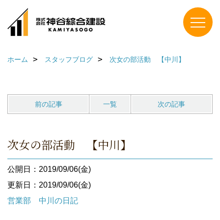
ホーム
スタッフブログ
次女の部活動 【中川】
前の記事
一覧
次の記事
次女の部活動 【中川】
公開日：2019/09/06(金)
更新日：2019/09/06(金)
営業部 中川の日記