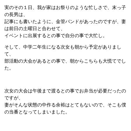
実のその１日、我が家はお祭りのような忙しさで、末っ子
の長男は、
記事にも書いたように、金管バンドがあったのですが、妻
は前日の土曜日と合わせて、
イベントに出展するとの事で自分の事で大忙し。
そして、中学二年生になる次女も朝から予定がありまし
て、
部活動の大会があるとの事で、朝からこちらも大慌てでし
た。
次女の大会は午後まで渡るとの事でお弁当が必要だったの
ですが、
妻がそんな状態の中作る余裕はとてもないので、そこも僕
の当番となってしまいました。