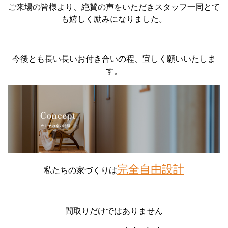
ご来場の皆様より、絶賛の声をいただきスタッフ一同とて
も嬉しく励みになりました。
今後とも長い長いお付き合いの程、宜しく願いいたしま
す。
完全自由設計
私たちの家づくりは
間取りだけではありません