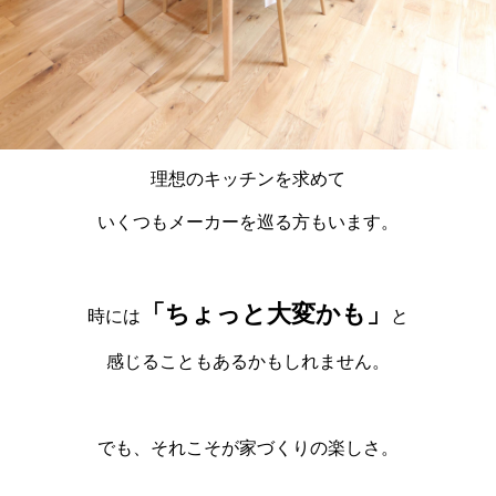
理想のキッチンを求めて
いくつもメーカーを巡る方もいます。
「ちょっと大変かも」
時には
と
感じることもあるかもしれません。
でも、それこそが家づくりの楽しさ。