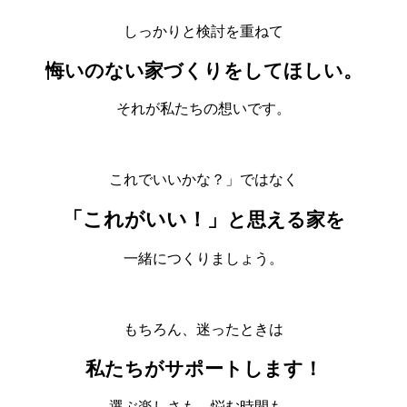
しっかりと検討を重ねて
悔いのない家づくりをしてほしい。
それが私たちの想いです。
これでいいかな？」ではなく
「これがいい！」
と思える家を
一緒につくりましょう。
もちろん、迷ったときは
私たちがサポートします！
選ぶ楽しさも、悩む時間も、