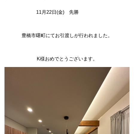
11月22日(金) 先勝
豊橋市曙町にてお引渡しが行われました。
K様おめでとうございます。