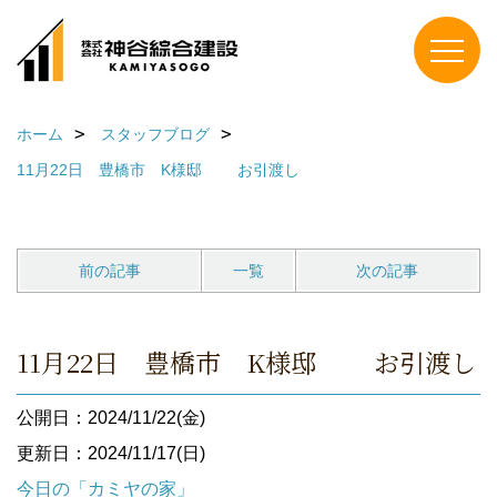
ホーム
スタッフブログ
11月22日 豊橋市 K様邸 お引渡し
前の記事
一覧
次の記事
11月22日 豊橋市 K様邸 お引渡し
公開日：2024/11/22(金)
更新日：2024/11/17(日)
今日の「カミヤの家」