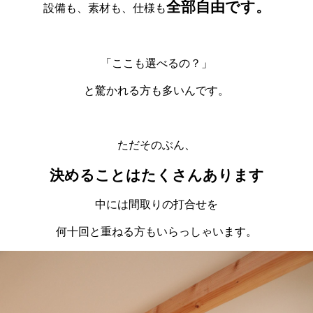
全部自由です。
設備も、素材も、仕様も
「ここも選べるの？」
と驚かれる方も多いんです。
ただそのぶん、
決めることはたくさんあります
中には間取りの打合せを
何十回と重ねる方もいらっしゃいます
。