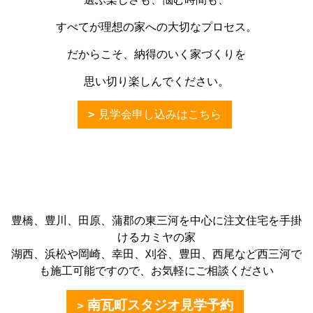
すべてが理想の家への大切なプロセス。
だからこそ、納得のいく家づくりを
思い切り楽しんでください。
見学会申し込みはこちら
豊橋、豊川、田原、蒲郡の東三河を中心に注文住宅を手掛
けるカミヤの家
湖西、浜松や岡崎、幸田、刈谷、豊田、西尾など西三河で
も施工可能ですので、お気軽にご相談ください
南瓦町スタジオ見学予約