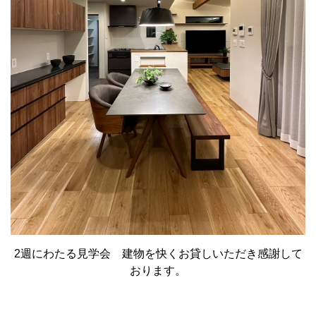
2週にわたる見学会 建物を快くお貸しいただき感謝して
おります。