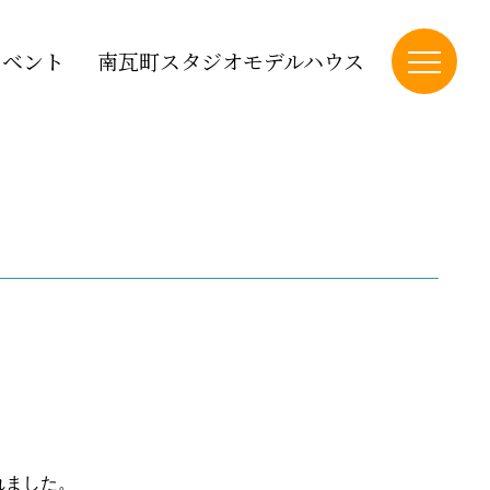
イベント
南瓦町スタジオモデルハウス
れました。