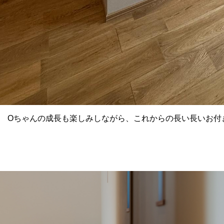
Oちゃんの成長も楽しみしながら、これからの長い長いお付