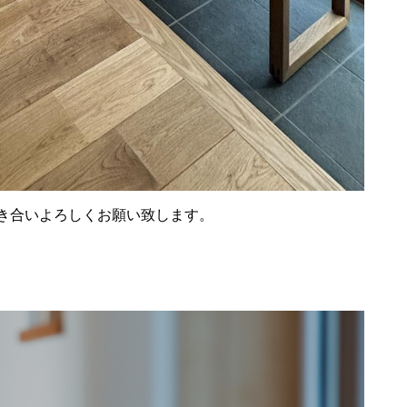
き合いよろしくお願い致します。