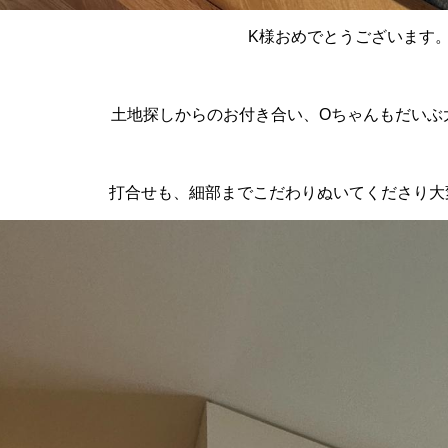
K様おめでとうございます
土地探しからのお付き合い、Oちゃんもだいぶ
打合せも、細部までこだわりぬいてくださり大