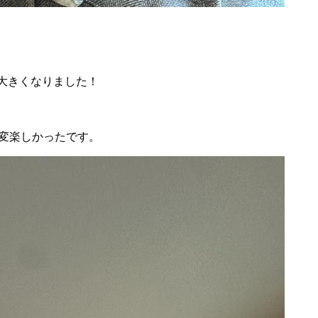
。
大きくなりました！
変楽しかったです。