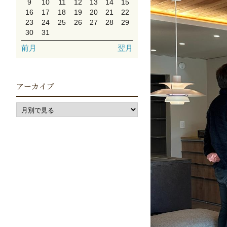
9
10
11
12
13
14
15
16
17
18
19
20
21
22
23
24
25
26
27
28
29
30
31
前月
翌月
アーカイブ