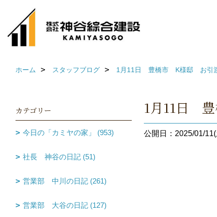
ホーム
スタッフブログ
1月11日 豊橋市 K様邸 お引
1月11日 
カテゴリー
今日の「カミヤの家」 (953)
公開日：2025/01/11(
社長 神谷の日記 (51)
営業部 中川の日記 (261)
営業部 大谷の日記 (127)