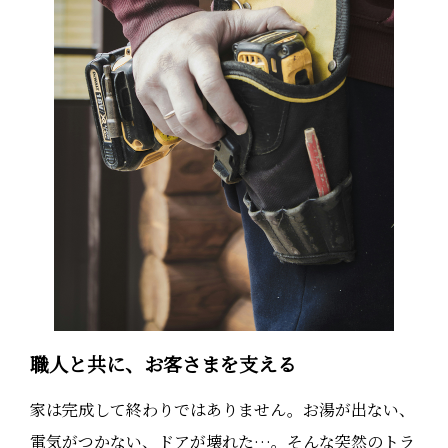
職人と共に、お客さまを支える
家は完成して終わりではありません。お湯が出ない、
電気がつかない、ドアが壊れた…。そんな突然のトラ