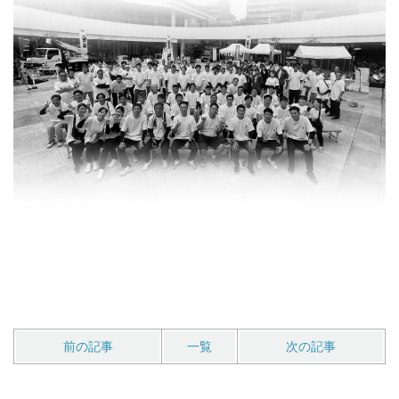
前の記事
一覧
次の記事