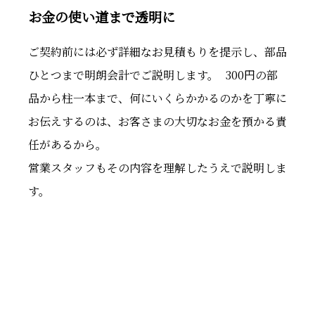
お金の使い道まで透明に
ご契約前には必ず詳細なお見積もりを提示し、部品
ひとつまで明朗会計でご説明します。 300円の部
品から柱一本まで、何にいくらかかるのかを丁寧に
お伝えするのは、お客さまの大切なお金を預かる責
任があるから。
営業スタッフもその内容を理解したうえで説明しま
す。