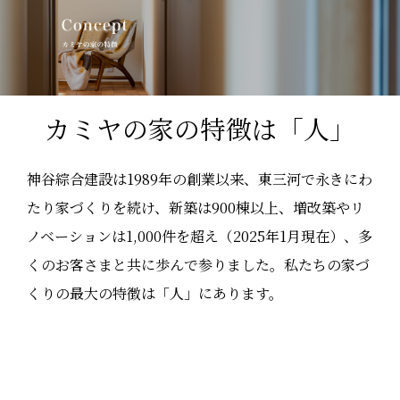
カミヤの家の特徴は「人」
神谷綜合建設は1989年の創業以来、東三河で永きにわ
たり家づくりを続け、新築は900棟以上、増改築やリ
ノベーションは1,000件を超え（2025年1月現在）、多
くのお客さまと共に歩んで参りました。私たちの家づ
くりの最大の特徴は「人」にあります。