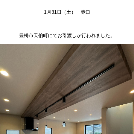
1月31日（土） 赤口
豊橋市天伯町にてお引渡しが行われました。