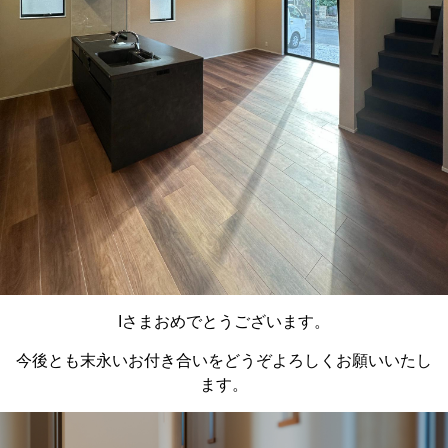
Iさまおめでとうございます。
今後とも末永いお付き合いをどうぞよろしくお願いいたし
ます。