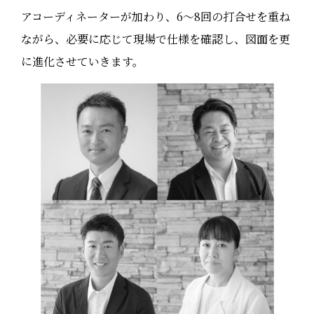
アコーディネーターが加わり、6〜8回の打合せを重ね
ながら、必要に応じて現場で仕様を確認し、図面を更
に進化させていきます。