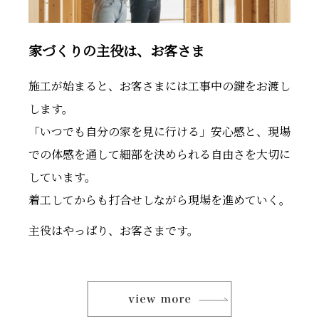
家づくりの主役は、お客さま
施工が始まると、お客さまには工事中の鍵をお渡し
します。
「いつでも自分の家を見に行ける」安心感と、現場
での体感を通して細部を決められる自由さを大切に
しています。
着工してからも打合せしながら現場を進めていく。
主役はやっぱり、お客さまです。