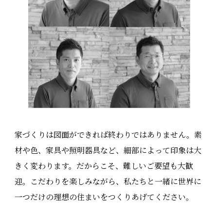
家づくりは図面ができれば終わりではありません。素
材や色、家具や照明器具など、細部によって印象は大
きく変わります。だからこそ、難しいご要望も大歓
迎。こだわりを楽しみながら、私たちと一緒に世界に
一つだけの理想の住まいをつくりあげてください。