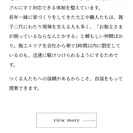
ブルにすぐ対応できる体制を整えています。
長年一緒に家づくりをしてきた大工や職人たちは、親
子二代にわたり現場を支える人も多く、「お施主さま
が困っているならなんとかする」と頼もしい仲間ばか
り。施工エリアを会社から車で1時間以内に限定して
いるのも、迅速に駆けつけられるようにするためで
す。
つくる人たちへの信頼があるからこそ、自信をもって
提案できます。