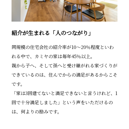
紹介が生まれる「人のつながり」
同規模の住宅会社の紹介率が10〜20％程度といわ
れる中で、カミヤの家は毎年45％以上。
親から子へ、そして孫へと受け継がれる家づくりが
できているのは、住んでからの満足があるからこそ
です。
「家は3回建てないと満足できないと言うけれど、1
回で十分満足しました」という声をいただけるの
は、何よりの励みです。