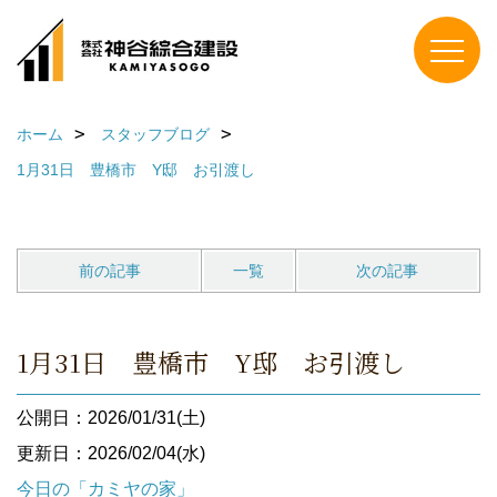
ホーム
スタッフブログ
1月31日 豊橋市 Y邸 お引渡し
前の記事
一覧
次の記事
1月31日 豊橋市 Y邸 お引渡し
公開日：2026/01/31(土)
更新日：2026/02/04(水)
今日の「カミヤの家」