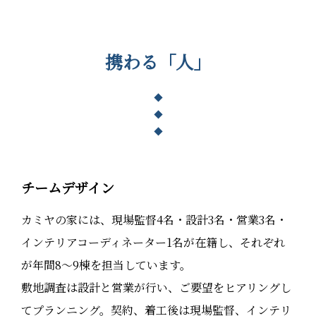
携わる「人」
◆
◆
◆
チームデザイン
カミヤの家には、現場監督4名・設計3名・営業3名・
インテリアコーディネーター1名が在籍し、それぞれ
が年間8〜9棟を担当しています。
敷地調査は設計と営業が行い、ご要望をヒアリングし
てプランニング。契約、着工後は現場監督、インテリ