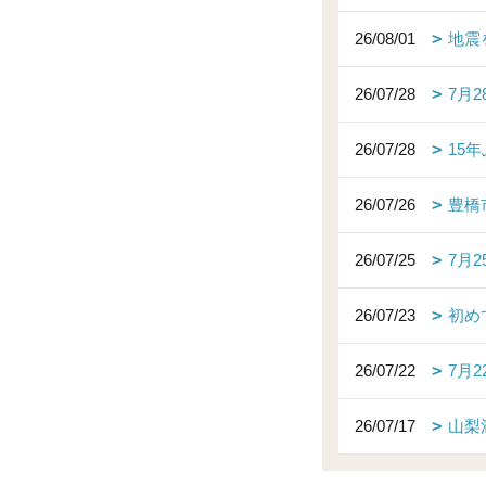
26/08/01
地震
26/07/28
7月
26/07/28
15
26/07/26
豊橋
26/07/25
7月
26/07/23
初め
26/07/22
7月
26/07/17
山梨