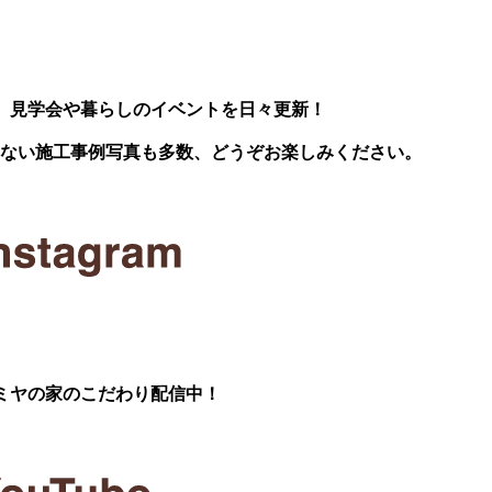
、見学会や暮らしのイベントを日々更新！
いない施工事例写真も多数、どうぞお楽しみください。
ミヤの家のこだわり配信中！