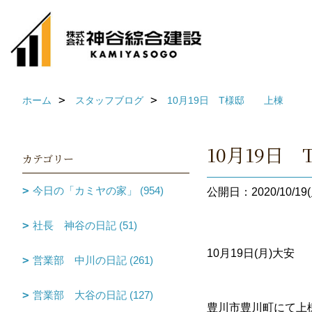
ホーム
スタッフブログ
10月19日 T様邸 上棟
10月19日
カテゴリー
今日の「カミヤの家」 (954)
公開日：2020/10/19(
社長 神谷の日記 (51)
10月19日(月)大
営業部 中川の日記 (261)
営業部 大谷の日記 (127)
豊川市豊川町にて上