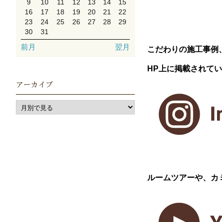
9
10
11
12
13
14
15
16
17
18
19
20
21
22
23
24
25
26
27
28
29
30
31
前月
翌月
こだわりの施工事例
HP上に掲載されて
アーカイブ
ルームツアーや、カ