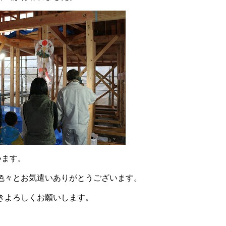
います。
色々とお気遣いありがとうございます。
きよろしくお願いします。