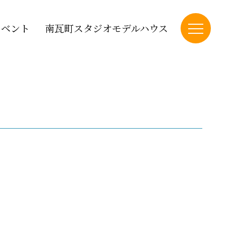
イベント
南瓦町スタジオモデルハウス