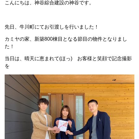
こんにちは、神谷綜合建設の神谷です。
先日、牛川町にてお引渡しを行いました！
カミヤの家、新築800棟目となる節目の物件となりまし
た！
当日は、晴天に恵まれて(ほっ) お客様と笑顔で記念撮影
を