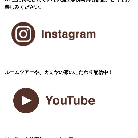
楽しみください。
ルームツアーや、カミヤの家のこだわり配信中！