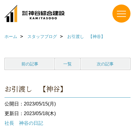
ホーム
スタッフブログ
お引渡し 【神谷】
前の記事
一覧
次の記事
お引渡し 【神谷】
公開日：2023/05/15(月)
更新日：2023/05/18(木)
社長 神谷の日記