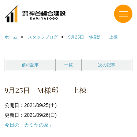
ホーム
スタッフブログ
9月25日 M様邸 上棟
前の記事
一覧
次の記事
9月25日 M様邸 上棟
公開日：2021/09/25(土)
更新日：2021/09/26(日)
今日の「カミヤの家」