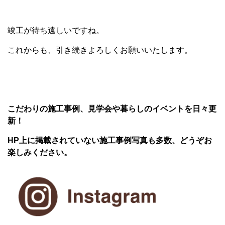
竣工が待ち遠しいですね。
これからも、引き続きよろしくお願いいたします。
こだわりの施工事例、見学会や暮らしのイベントを日々更
新！
HP上に掲載されていない施工事例写真も多数、どうぞお
楽しみください。