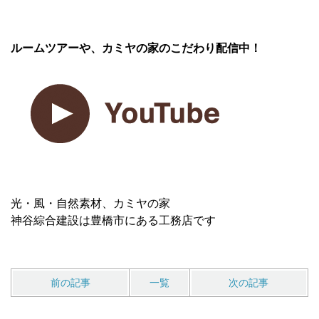
ルームツアーや、カミヤの家のこだわり配信中！
光・風・自然素材、カミヤの家
神谷綜合建設は豊橋市にある工務店です
前の記事
一覧
次の記事