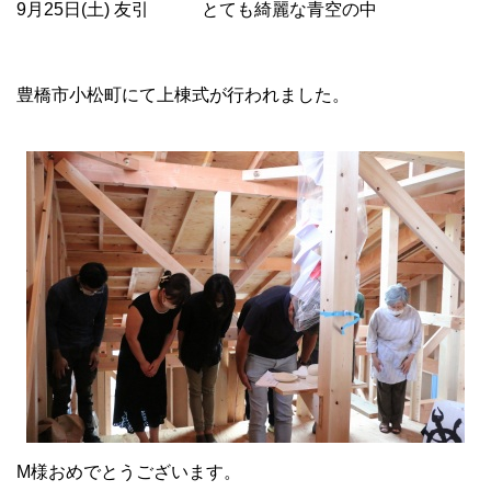
9月25日(土) 友引 とても綺麗な青空の中
豊橋市小松町にて上棟式が行われました。
M様おめでとうございます。