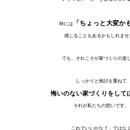
「ちょっと大変か
時には
感じることもあるかもしれませ
でも、それこそが家づくりの楽
しっかりと検討を重ねて
悔いのない家づくりをして
それが私たちの想いです。
これでいいかな？」ではな