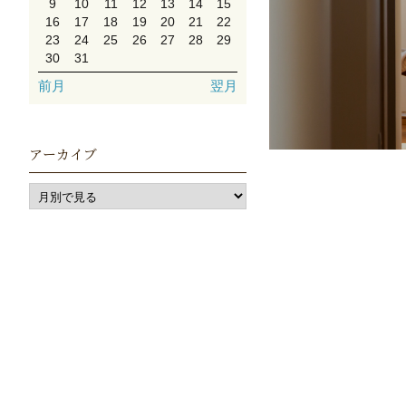
9
10
11
12
13
14
15
16
17
18
19
20
21
22
23
24
25
26
27
28
29
30
31
前月
翌月
アーカイブ