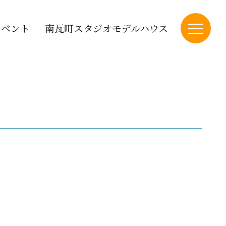
イベント
南瓦町スタジオモデルハウス