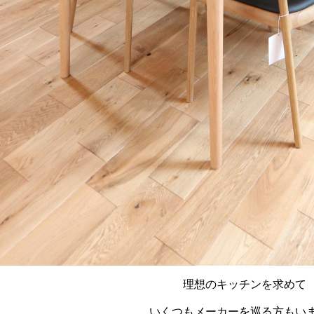
理想のキッチンを求めて
いくつもメーカーを巡る方もい