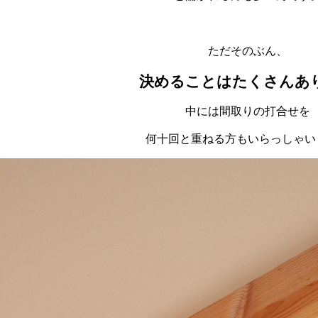
ただそのぶん、
決めることはたくさんあ
中には間取りの打合せを
何十回と重ねる方もいらっしゃい