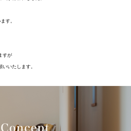
います。
ますが
願いいたします。