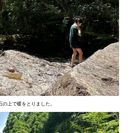
石の上で暖をとりました。