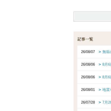
記事一覧
26/08/07
無垢
26/08/06
8月
26/08/06
8月
26/08/01
地震
26/07/28
7月