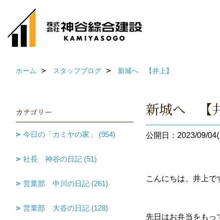
ホーム
スタッフブログ
新城へ 【井上】
新城へ 【
カテゴリー
今日の「カミヤの家」 (954)
公開日：2023/09/04(
社長 神谷の日記 (51)
こんにちは、井上で
営業部 中川の日記 (261)
営業部 大谷の日記 (128)
先日はお弁当をもっ