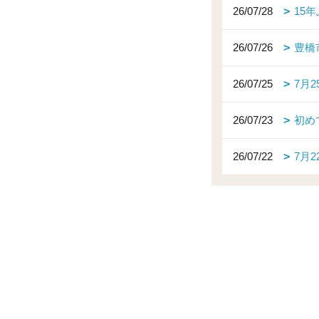
26/07/28
15
26/07/26
豊橋
26/07/25
7月
26/07/23
初め
26/07/22
7月