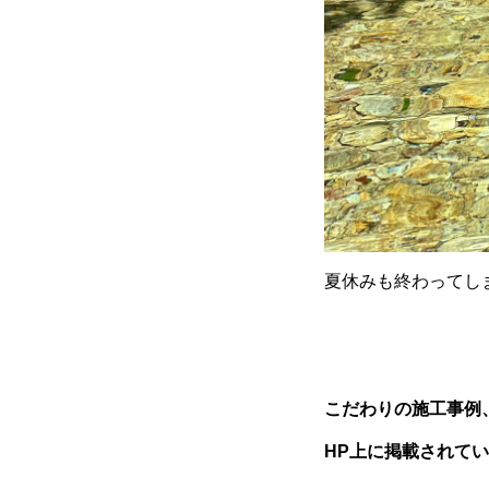
夏休みも終わってし
こだわりの施工事例
HP上に掲載されて