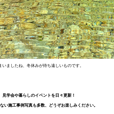
まいましたね、冬休みが待ち遠しいものです。
、見学会や暮らしのイベントを日々更新！
いない施工事例写真も多数、どうぞお楽しみください。