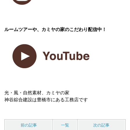
ルームツアーや、カミヤの家のこだわり配信中！
光・風・自然素材、カミヤの家
神谷綜合建設は豊橋市にある工務店です
前の記事
一覧
次の記事