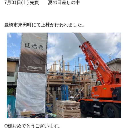
7月31日(土) 先負 夏の日差しの中
豊橋市東田町にて上棟が行われました。
O様おめでとうございます。