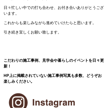
日々忙しい中での打ち合わせ、お付き合いありがとうござ
います。
これからも楽しみながら進めていけたらと思います。
引き続き宜しくお願い致します。
こだわりの施工事例、見学会や暮らしのイベントを日々更
新！
HP上に掲載されていない施工事例写真も多数、どうぞお
楽しみください。