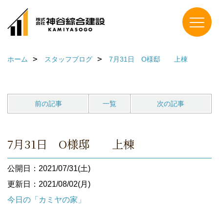
ホーム
スタッフブログ
7月31日 O様邸 上棟
前の記事
一覧
次の記事
7月31日 O様邸 上棟
公開日：2021/07/31(土)
更新日：2021/08/02(月)
今日の「カミヤの家」