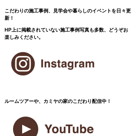
こだわりの施工事例、見学会や暮らしのイベントを日々更
新！
HP上に掲載されていない施工事例写真も多数、どうぞお
楽しみください。
ルームツアーや、カミヤの家のこだわり配信中！