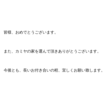
皆様、おめでとうございます。
また、カミヤの家を選んで頂きありがとうございます。
今後とも、長いお付き合いの程、宜しくお願い致します。