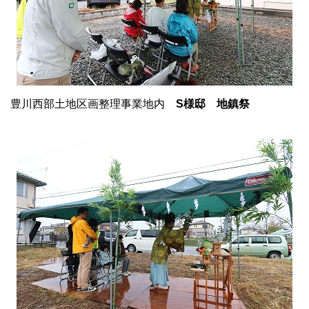
豊川西部土地区画整理事業地内
S様邸 地鎮祭