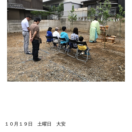
１０月１９日 土曜日 大安