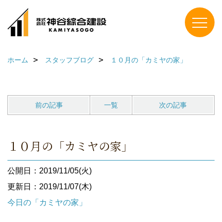
ホーム
スタッフブログ
１０月の「カミヤの家」
前の記事
一覧
次の記事
１０月の「カミヤの家」
公開日：2019/11/05(火)
更新日：2019/11/07(木)
今日の「カミヤの家」