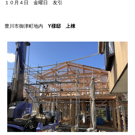
１０月４日 金曜日 友引
豊川市御津町地内
Y
様邸 上棟