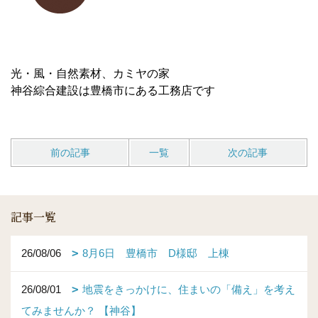
光・風・自然素材、カミヤの家
神谷綜合建設は豊橋市にある工務店です
前の記事
一覧
次の記事
記事一覧
26/08/06
8月6日 豊橋市 D様邸 上棟
26/08/01
地震をきっかけに、住まいの「備え」を考え
てみませんか？ 【神谷】