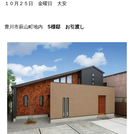
１０月２５日 金曜日 大安
豊川市萩山町地内
S様邸 お引渡し