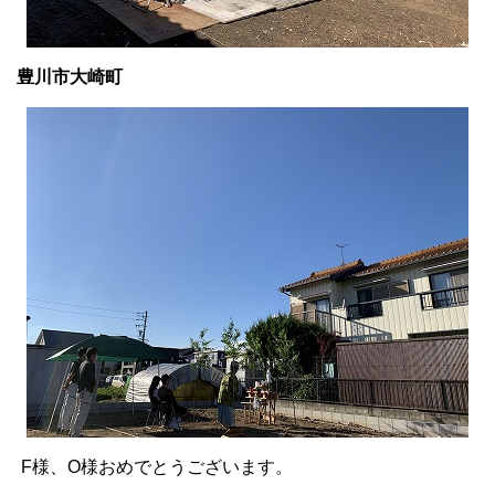
豊川市大崎町
F様、O様おめでとうございます。