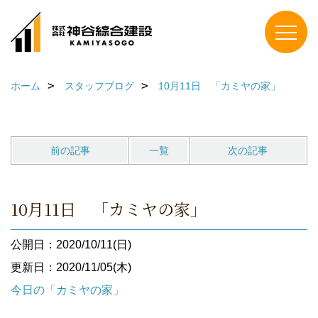
ホーム
スタッフブログ
10月11日 「カミヤの家」
前の記事
一覧
次の記事
10月11日 「カミヤの家」
公開日：2020/10/11(日)
更新日：2020/11/05(木)
今日の「カミヤの家」