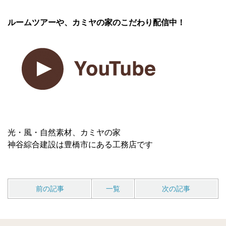
ルームツアーや、カミヤの家のこだわり配信中！
光・風・自然素材、カミヤの家
神谷綜合建設は豊橋市にある工務店です
前の記事
一覧
次の記事