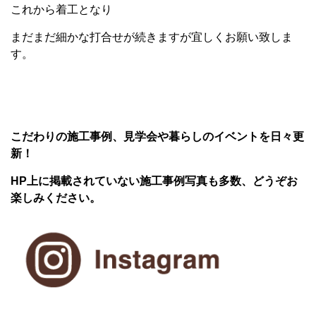
これから着工となり
まだまだ細かな打合せが続きますが宜しくお願い致しま
す。
こだわりの施工事例、見学会や暮らしのイベントを日々更
新！
HP上に掲載されていない施工事例写真も多数、どうぞお
楽しみください。