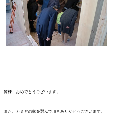
皆様、おめでとうございます。
また、カミヤの家を選んで頂きありがとうございます。