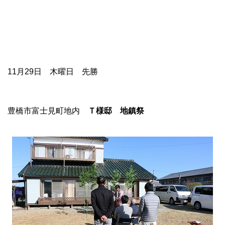
11月29日 木曜日 先勝
豊橋市富士見町地内
Ｔ様邸 地鎮祭