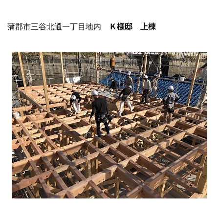
蒲郡市三谷北通一丁目地内
Ｋ様邸 上棟