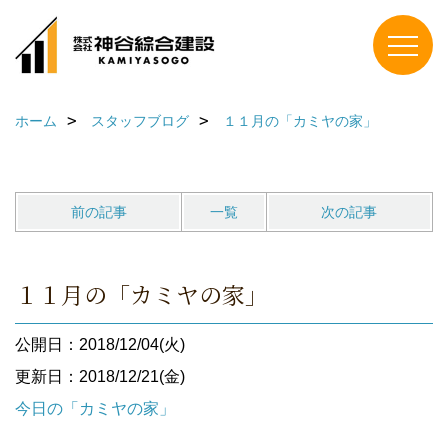
ホーム
スタッフブログ
１１月の「カミヤの家」
前の記事
一覧
次の記事
１１月の「カミヤの家」
公開日：2018/12/04(火)
更新日：2018/12/21(金)
今日の「カミヤの家」