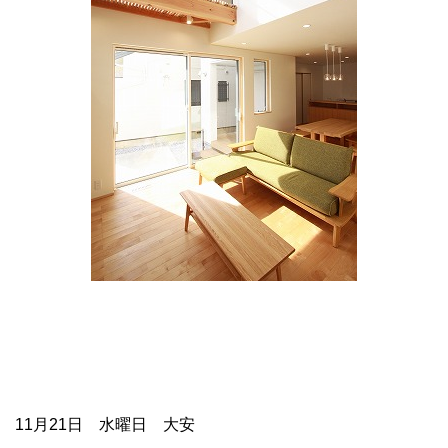
11月21日 水曜日 大安