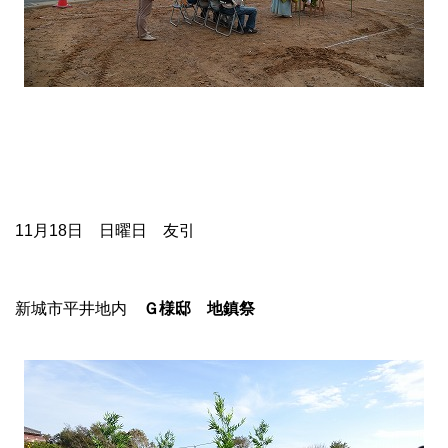
11月18日 日曜日 友引
新城市平井地内
Ｇ様邸 地鎮祭