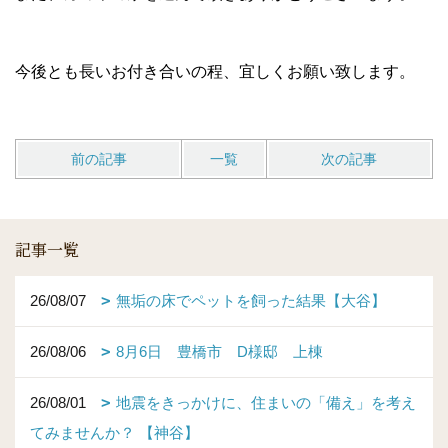
今後とも長いお付き合いの程、宜しくお願い致します。
前の記事
一覧
次の記事
記事一覧
26/08/07
無垢の床でペットを飼った結果【大谷】
26/08/06
8月6日 豊橋市 D様邸 上棟
26/08/01
地震をきっかけに、住まいの「備え」を考え
てみませんか？ 【神谷】