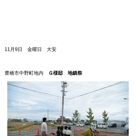
11月9日 金曜日 大安
豊橋市中野町地内
Ｇ様邸 地鎮祭