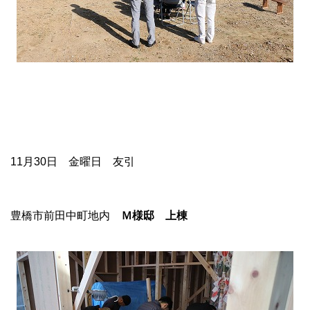
11月30日 金曜日 友引
豊橋市前田中町地内
Ｍ様邸 上棟