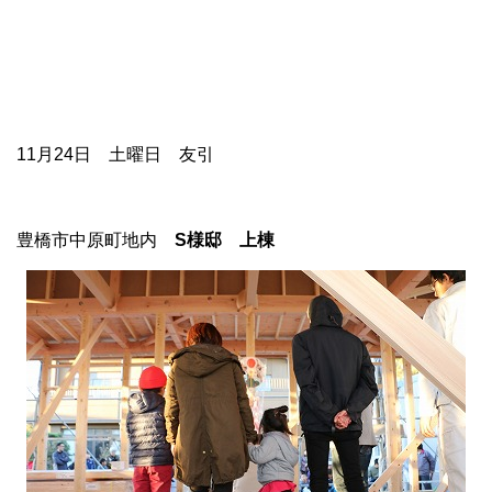
11月24日 土曜日 友引
豊橋市中原町地内
S様邸 上棟