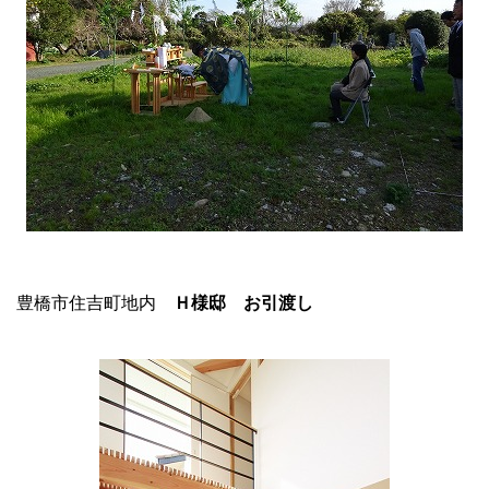
豊橋市住吉町地内
Ｈ様邸 お引渡し