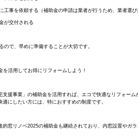
に工事を依頼する
（補助金の申請は業者が行うため、業者選び
金が交付される
あるので、早めに準備することが大切です。
助金を活用してお得にリフォームしよう！
宅支援事業」の補助金を活用すれば、
エコで快適なリフォーム
快適にしたい方には、特におすすめの制度です。
進的窓リノベ2025の補助金も継続されており、内窓設置やガ