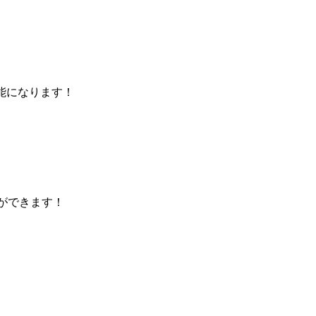
能になります！
ができます！