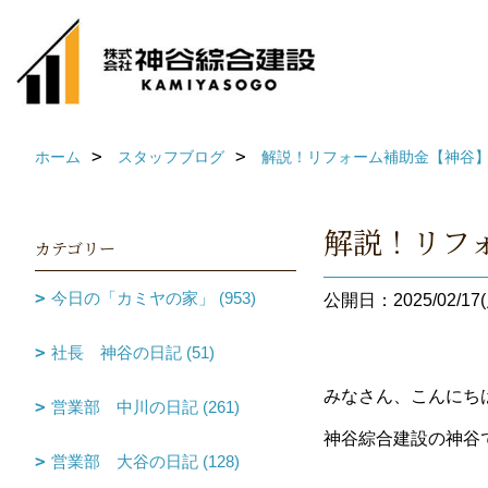
ホーム
スタッフブログ
解説！リフォーム補助金【神谷
解説！リフ
カテゴリー
今日の「カミヤの家」 (953)
公開日：2025/02/17(
社長 神谷の日記 (51)
みなさん、こんにち
営業部 中川の日記 (261)
神谷綜合建設の神谷
営業部 大谷の日記 (128)