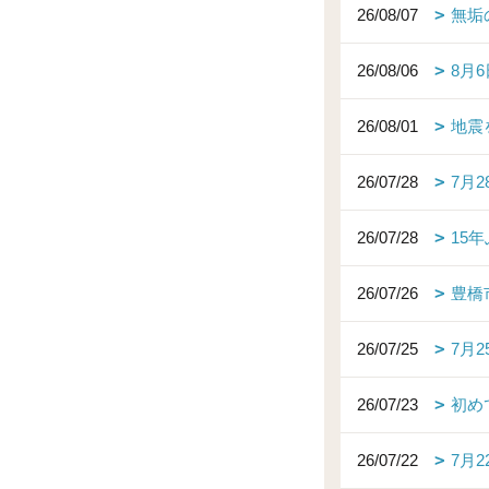
26/08/07
無垢
26/08/06
8月
26/08/01
地震
26/07/28
7月
26/07/28
15
26/07/26
豊橋
26/07/25
7月
26/07/23
初め
26/07/22
7月