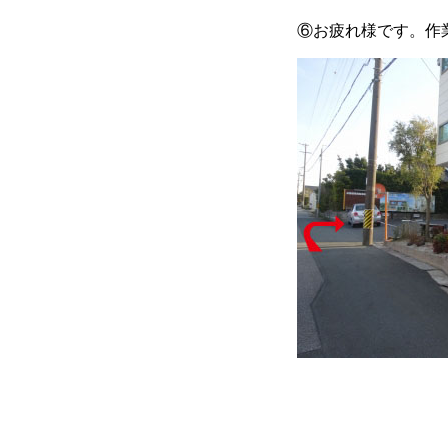
⑥お疲れ様です。作