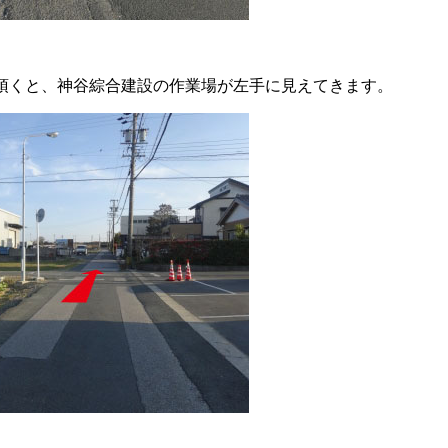
頂くと、神谷綜合建設の作業場が左手に見えてきます。