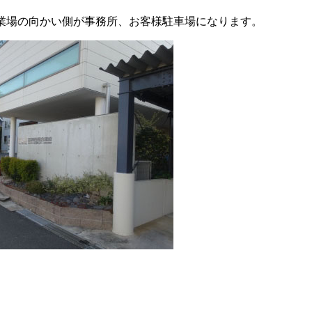
業場の向かい側が事務所、お客様駐車場になります。