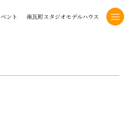
イベント
南瓦町スタジオモデルハウス