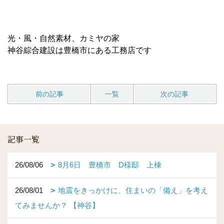
光・風・自然素材、カミヤの家
神谷綜合建設は豊橋市にある工務店です
前の記事
一覧
次の記事
記事一覧
26/08/06
8月6日 豊橋市 D様邸 上棟
26/08/01
地震をきっかけに、住まいの「備え」を考え
てみませんか？ 【神谷】