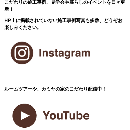
こだわりの施工事例、見学会や暮らしのイベントを日々更
新！
HP上に掲載されていない施工事例写真も多数、どうぞお
楽しみください。
ルームツアーや、カミヤの家のこだわり配信中！