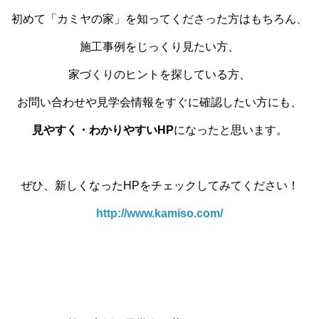
初めて「カミヤの家」を知ってくださった方はもちろん、
施工事例をじっくり見たい方、
家づくりのヒントを探している方、
お問い合わせや見学会情報をすぐに確認したい方にも、
見やすく・わかりやすいHP
になったと思います。
ぜひ、新しくなったHPをチェックしてみてください！
http://www.kamiso.com/