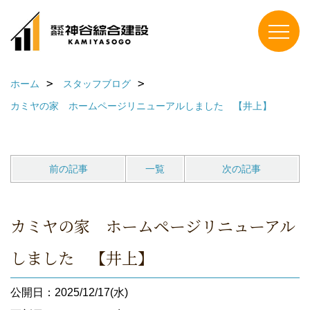
ホーム
スタッフブログ
カミヤの家 ホームページリニューアルしました 【井上】
前の記事
一覧
次の記事
カミヤの家 ホームページリニューアル
しました 【井上】
公開日：2025/12/17(水)