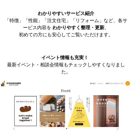
わかりやすいサービス紹介
「特徴」「性能」「注文住宅」「リフォーム」など、各サ
ービス内容を
わかりやすく整理・更新
。
初めての方にも安心してご覧いただけます。
イベント情報も充実！
最新イベント・相談会情報もチェックしやすくなりまし
た。