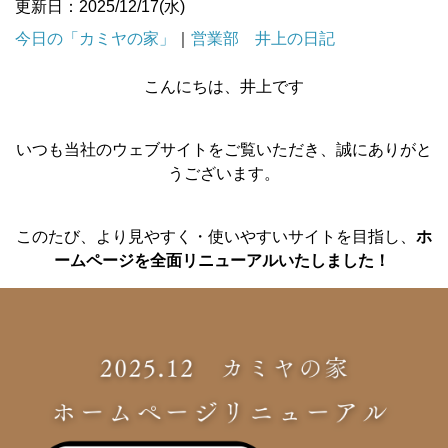
更新日：2025/12/17(水)
今日の「カミヤの家」
｜
営業部 井上の日記
こんにちは、井上です
いつも当社のウェブサイトをご覧いただき、誠にありがと
うございます。
このたび、より見やすく・使いやすいサイトを目指し、
ホ
ームページを全面リニューアルいたしました！