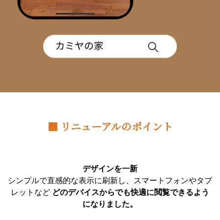
■ リニューアルのポイント
デザインを一新
シンプルで直感的な表示に刷新し、スマートフォンやタブ
レットなど
どのデバイスからでも快適に閲覧できるよう
になりました。