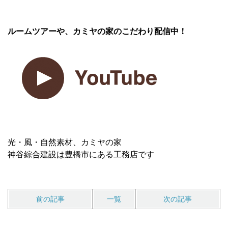
ルームツアーや、カミヤの家のこだわり配信中！
光・風・自然素材、カミヤの家
神谷綜合建設は豊橋市にある工務店です
前の記事
一覧
次の記事