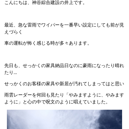
こんにちは、神谷綜合建設の井上です。
最近、急な雷雨でワイパーを一番早い設定にしても前が見
えづらく
車の運転が怖く感じる時が多々あります。
先日も、せっかくの家具納品日なのに豪雨になったり晴れ
たり...
せっかくのお客様の家具や新居が汚れてしまってはと思い
雨雲レーダーを何回も見たり「やみますように、やみます
ように」と心の中で呪文のように唱えていました。