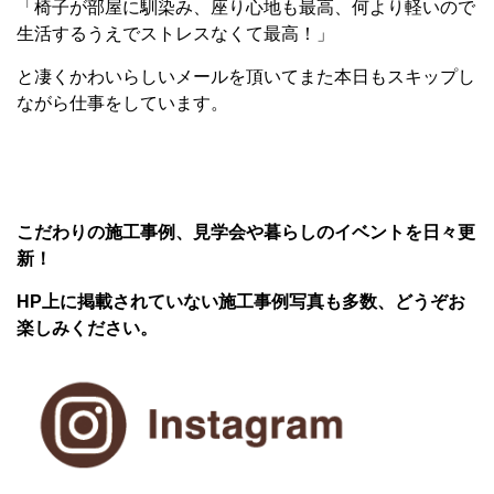
「椅子が部屋に馴染み、座り心地も最高、何より軽いので
生活するうえでストレスなくて最高！」
と凄くかわいらしいメールを頂いてまた本日もスキップし
ながら仕事をしています。
こだわりの施工事例、見学会や暮らしのイベントを日々更
新！
HP上に掲載されていない施工事例写真も多数、どうぞお
楽しみください。