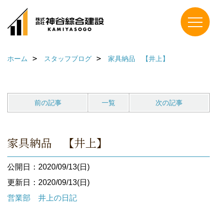
ホーム
スタッフブログ
家具納品 【井上】
前の記事
一覧
次の記事
家具納品 【井上】
公開日：2020/09/13(日)
更新日：2020/09/13(日)
営業部 井上の日記