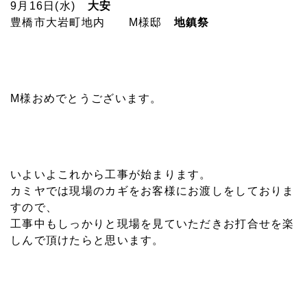
9月16日(水)
大安
豊橋市大岩町地内 M様邸
地鎮祭
M様おめでとうございます。
いよいよこれから工事が始まります。
カミヤでは現場のカギをお客様にお渡しをしておりま
すので、
工事中もしっかりと現場を見ていただきお打合せを楽
しんで頂けたらと思います。