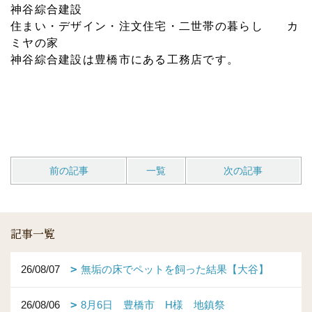
神谷綜合建設
住まい・デザイン・注文住宅・二世帯の暮らし カ
ミヤの家
神谷綜合建設は豊橋市にある工務店です。
前の記事
一覧
次の記事
記事一覧
26/08/07
無垢の床でペットを飼った結果【大谷】
26/08/06
8月6日 豊橋市 H様 地鎮祭