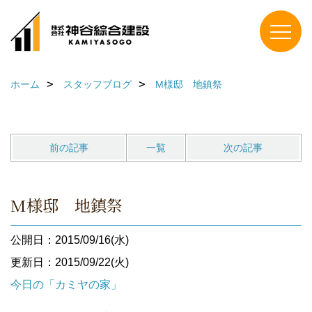
ホーム
スタッフブログ
M様邸 地鎮祭
前の記事
一覧
次の記事
M様邸 地鎮祭
公開日：2015/09/16(水)
更新日：2015/09/22(火)
今日の「カミヤの家」