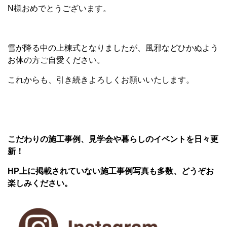
N様おめでとうございます。
雪が降る中の上棟式となりましたが、風邪などひかぬよう
お体の方ご自愛ください。
これからも、引き続きよろしくお願いいたします。
こだわりの施工事例、見学会や暮らしのイベントを日々更
新！
HP上に掲載されていない施工事例写真も多数、どうぞお
楽しみください。