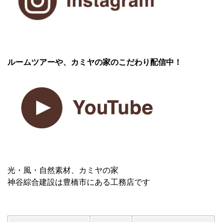
ルームツアーや、カミヤの家のこだわり配信中！
光・風・自然素材、カミヤの家
神谷綜合建設は豊橋市にある工務店です