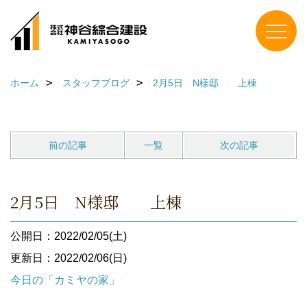
ホーム
スタッフブログ
2月5日 N様邸 上棟
前の記事
一覧
次の記事
2月5日 N様邸 上棟
公開日：2022/02/05(土)
更新日：2022/02/06(日)
今日の「カミヤの家」