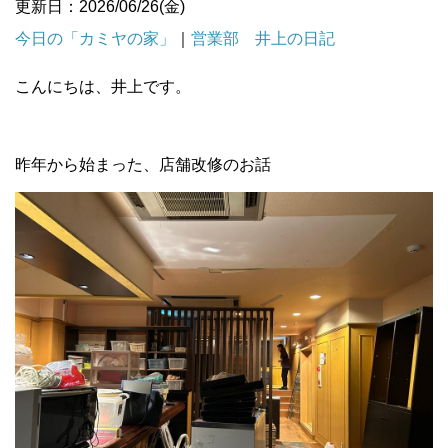
更新日：2026/06/26(金)
今日の「カミヤの家」
｜
営業部 井上の日記
こんにちは、井上です。
昨年から始まった、店舗改修のお話