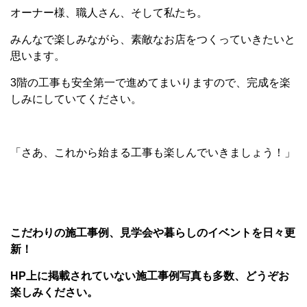
オーナー様、職人さん、そして私たち。
みんなで楽しみながら、素敵なお店をつくっていきたいと
思います。
3階の工事も安全第一で進めてまいりますので、完成を楽
しみにしていてください。
「さあ、これから始まる工事も楽しんでいきましょう！」
こだわりの施工事例、見学会や暮らしのイベントを日々更
新！
HP上に掲載されていない施工事例写真も多数、どうぞお
楽しみください。