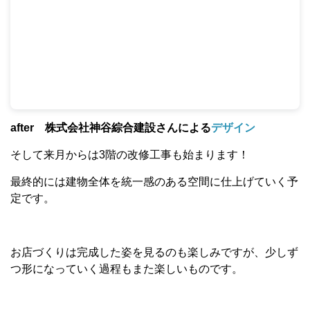
after 株式会社神谷綜合建設さんによる
デザイン
そして来月からは3階の改修工事も始まります！
最終的には建物全体を統一感のある空間に仕上げていく予
定です。
お店づくりは完成した姿を見るのも楽しみですが、少しず
つ形になっていく過程もまた楽しいものです。