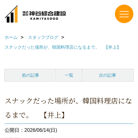
ホーム
スタッフブログ
スナックだった場所が、韓国料理店になるまで。 【井上】
前の記事
一覧
次の記事
スナックだった場所が、韓国料理店にな
るまで。 【井上】
公開日：2026/06/14(日)