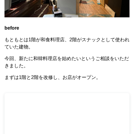
before
もともとは1階が和食料理店、2階がスナックとして使われ
ていた建物。
今回、新たに和韓料理店を始めたいというご相談をいただ
きました。
まずは1階と2階を改修し、お店がオープン。