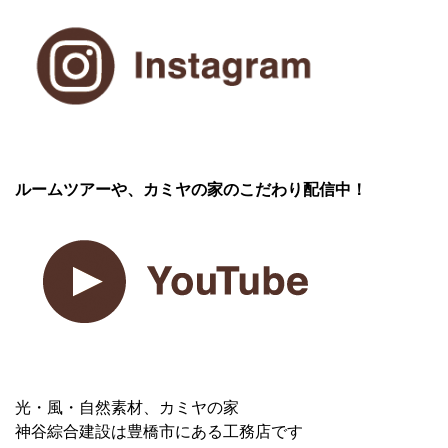
ルームツアーや、カミヤの家のこだわり配信中！
光・風・自然素材、カミヤの家
神谷綜合建設は豊橋市にある工務店です