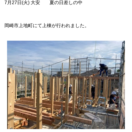
7月27日(火) 大安 夏の日差しの中
岡崎市上地町にて上棟が行われました。