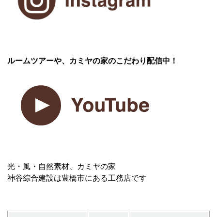
ルームツアーや、カミヤの家のこだわり配信中！
光・風・自然素材、カミヤの家
神谷綜合建設は豊橋市にある工務店です