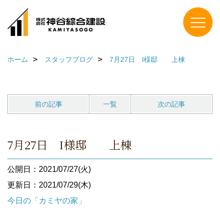
ホーム
スタッフブログ
7月27日 I様邸 上棟
前の記事
一覧
次の記事
7月27日 I様邸 上棟
公開日：2021/07/27(火)
更新日：2021/07/29(木)
今日の「カミヤの家」