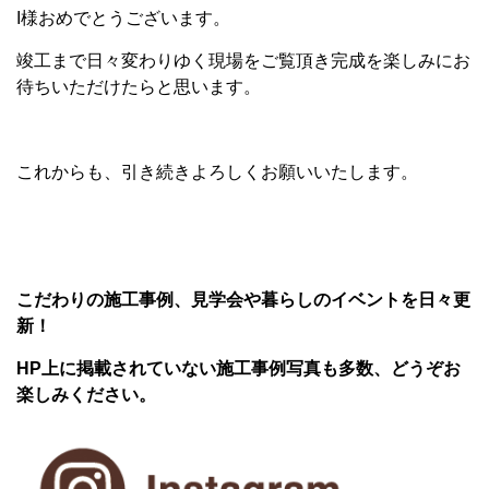
I様おめでとうございます。
竣工まで日々変わりゆく現場をご覧頂き完成を楽しみにお
待ちいただけたらと思います。
これからも、引き続きよろしくお願いいたします。
こだわりの施工事例、見学会や暮らしのイベントを日々更
新！
HP上に掲載されていない施工事例写真も多数、どうぞお
楽しみください。