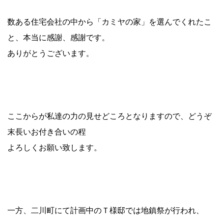
数ある住宅会社の中から「カミヤの家」を選んでくれたこ
と、本当に感謝、感謝です。
ありがとうございます。
ここからが私達の力の見せどころとなりますので、どうぞ
末長いお付き合いの程
よろしくお願い致します。
一方、二川町にて計画中のＴ様邸では地鎮祭が行われ、