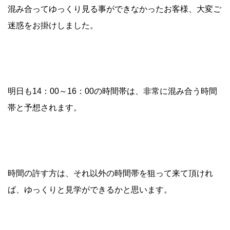
混み合ってゆっくり見る事ができなかったお客様、大変ご
迷惑をお掛けしました。
明日も14：00～16：00の時間帯は、非常に混み合う時間
帯と予想されます。
時間の許す方は、それ以外の時間帯を狙って来て頂けれ
ば、ゆっくりと見学ができるかと思います。