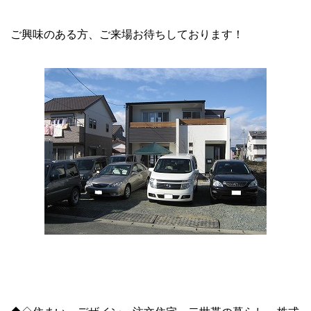
ご興味のある方、ご来場お待ちしております！