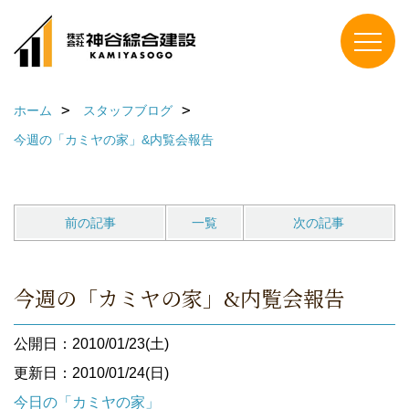
ホーム
スタッフブログ
今週の「カミヤの家」&内覧会報告
前の記事
一覧
次の記事
今週の「カミヤの家」&内覧会報告
公開日：2010/01/23(土)
更新日：2010/01/24(日)
今日の「カミヤの家」