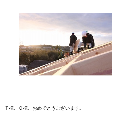
Ｔ様、Ｏ様、おめでとうございます。