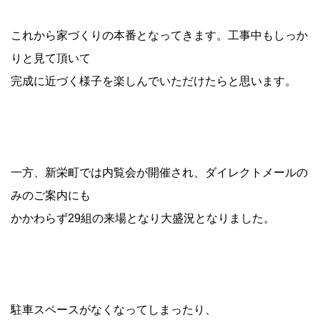
これから家づくりの本番となってきます。工事中もしっか
りと見て頂いて
完成に近づく様子を楽しんでいただけたらと思います。
一方、新栄町では内覧会が開催され、ダイレクトメールの
みのご案内にも
かかわらず29組の来場となり大盛況となりました。
駐車スペースがなくなってしまったり、