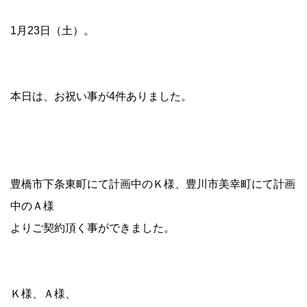
1月23日（土）。
本日は、お祝い事が4件ありました。
豊橋市下条東町にて計画中のＫ様、豊川市美幸町にて計画
中のＡ様
よりご契約頂く事ができました。
Ｋ様、Ａ様、