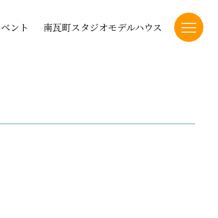
イベント
南瓦町スタジオモデルハウス