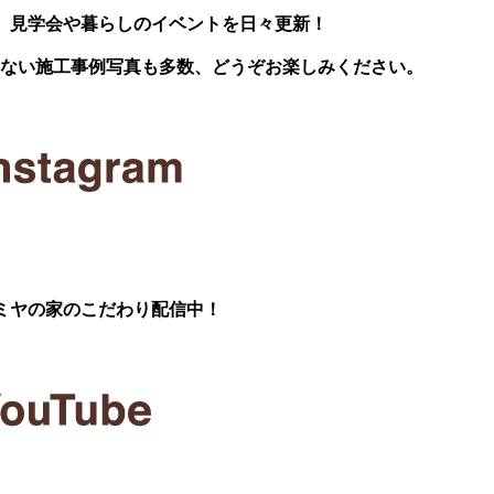
、見学会や暮らしのイベントを日々更新！
いない施工事例写真も多数、どうぞお楽しみください。
ミヤの家のこだわり配信中！