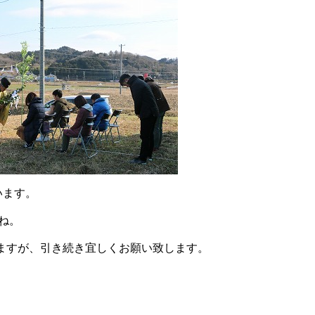
います。
ね。
ますが、引き続き宜しくお願い致します。