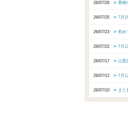
26/07/26
豊橋
26/07/25
7月
26/07/23
初め
26/07/22
7月
26/07/17
山梨
26/07/12
7月
26/07/10
また