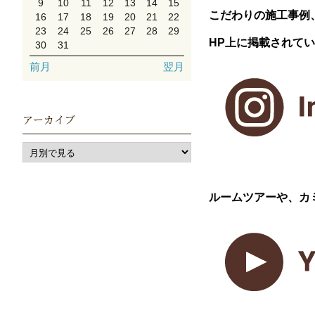
9
10
11
12
13
14
15
こだわりの施工事例
16
17
18
19
20
21
22
23
24
25
26
27
28
29
HP上に掲載されて
30
31
前月
翌月
アーカイブ
ルームツアーや、カ