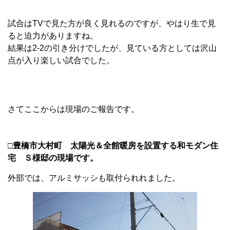
試合はTVで見た方が良く見れるのですが、やはり生で見
ると迫力がありますね。
結果は2-2の引き分けでしたが、見ている方としては沢山
点が入り楽しい試合でした。
さてここからは現場のご報告です。
□豊橋市大村町 太陽光＆全館暖房を設置する和モダン住
宅 Ｓ様邸の現場です。
外部では、アルミサッシも取付られれました。