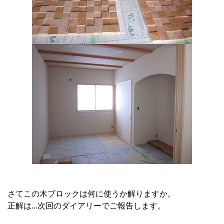
さてこの木ブロックは何に使うか解りますか。
正解は...次回のダイアリーでご報告します。