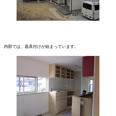
内部では、器具付けが始まっています。