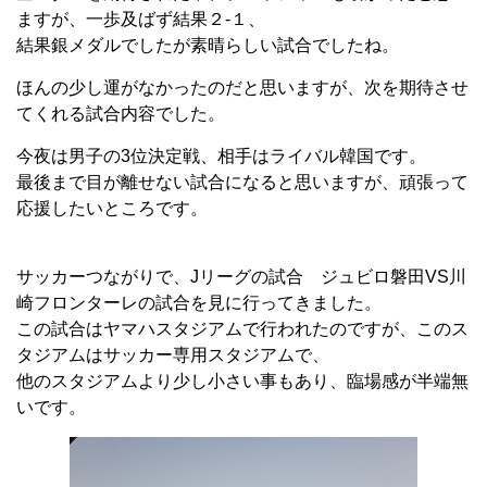
ますが、一歩及ばず結果２-１、
結果銀メダルでしたが素晴らしい試合でしたね。
ほんの少し運がなかったのだと思いますが、次を期待させ
てくれる試合内容でした。
今夜は男子の3位決定戦、相手はライバル韓国です。
最後まで目が離せない試合になると思いますが、頑張って
応援したいところです。
サッカーつながりで、Jリーグの試合 ジュビロ磐田VS川
崎フロンターレの試合を見に行ってきました。
この試合はヤマハスタジアムで行われたのですが、このス
タジアムはサッカー専用スタジアムで、
他のスタジアムより少し小さい事もあり、臨場感が半端無
いです。