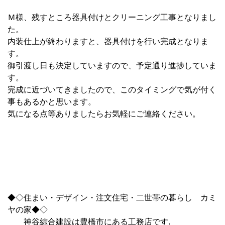
Ｍ様、残すところ器具付けとクリーニング工事となりまし
た。
内装仕上が終わりますと、器具付けを行い完成となりま
す。
御引渡し日も決定していますので、予定通り進捗していま
す。
完成に近づいてきましたので、このタイミングで気が付く
事もあるかと思います。
気になる点等ありましたらお気軽にご連絡ください。
◆◇住まい・デザイン・注文住宅・二世帯の暮らし カミ
ヤの家◆◇
神谷綜合建設は豊橋市にある工務店です.