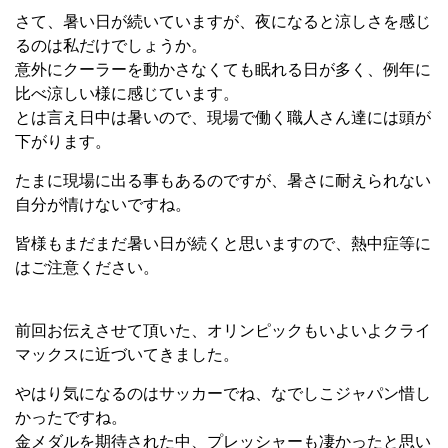
さて、暑い日が続いていますが、夜になると涼しさを感じ
るのは私だけでしょうか。
意外にクーラーを動かさなくても眠れる日が多く、例年に
比べ涼しい様に感じています。
とは言え日中は暑いので、現場で働く職人さん達には頭が
下がります。
たまに現場に出る事もあるのですが、暑さに耐えられない
自分が情けないですね。
皆様もまだまだ暑い日が続くと思いますので、熱中症等に
はご注意ください。
前回お伝えさせて頂いた、オリンピックもいよいよクライ
マックスに近づいてきました。
やはり気になるのはサッカーでね、なでしこジャパン惜し
かったですね。
金メダルを期待された中、プレッシャーも凄かったと思い