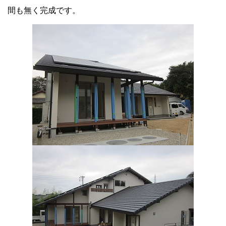
間も無く完成です。