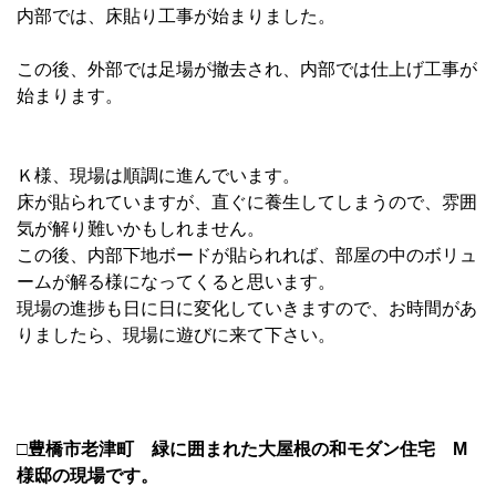
内部では、床貼り工事が始まりました。
この後、外部では足場が撤去され、内部では仕上げ工事が
始まります。
Ｋ様、現場は順調に進んでいます。
床が貼られていますが、直ぐに養生してしまうので、雰囲
気が解り難いかもしれません。
この後、内部下地ボードが貼られれば、部屋の中のボリュ
ームが解る様になってくると思います。
現場の進捗も日に日に変化していきますので、お時間があ
りましたら、現場に遊びに来て下さい。
□豊橋市老津町 緑に囲まれた大屋根の和モダン住宅 M
様邸の現場です。