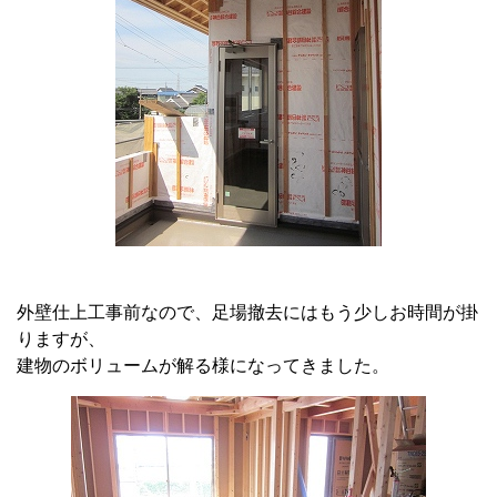
外壁仕上工事前なので、足場撤去にはもう少しお時間が掛
りますが、
建物のボリュームが解る様になってきました。