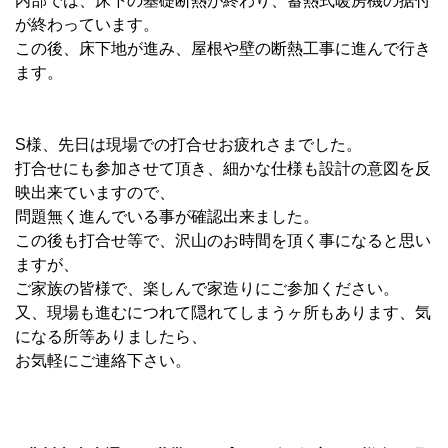
内部では、床下の基礎断熱が終わり、蓄熱式暖房機の据付
が終わっています。
この後、床下地が進み、屋根や壁の断熱工事に進んで行き
ます。
S様、先日は現場での打合せお疲れさまでした。
打合せにも参加させて頂き、細かな仕様も設計の意図を反
映出来ていますので、
問題無く進んでいる事が確認出来ました。
この後も打合せ等で、沢山のお時間を頂く事になると思い
ますが、
ご家族の皆様で、楽しんで家造りにご参加ください。
又、現場も進むにつれて隠れてしまうヶ所もあります、気
になる所等ありましたら、
お気軽にご連絡下さい。