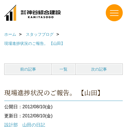
ホーム
スタッフブログ
現場進捗状況のご報告。 【山田】
前の記事
一覧
次の記事
現場進捗状況のご報告。 【山田】
公開日：2012/08/10(金)
更新日：2012/08/10(金)
設計部 山田の日記