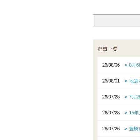
記事一覧
26/08/06
8月
26/08/01
地震
26/07/28
7月
26/07/28
15
26/07/26
豊橋