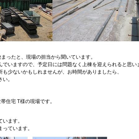
決まったと、現場の担当から聞いています。
んでいますので、予定日には問題なく上棟を迎えられると思い
所も少ないかもしれませんが、お時間がありましたら、
さい。
帯住宅 T様の現場です。
ています。
まっています。