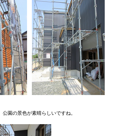
、公園の景色が素晴らしいですね。