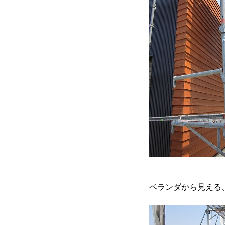
ベランダから見える