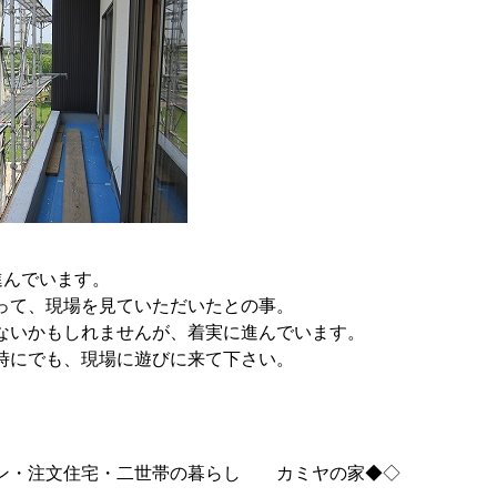
進んでいます。
って、現場を見ていただいたとの事。
ないかもしれませんが、着実に進んでいます。
時にでも、現場に遊びに来て下さい。
ン・注文住宅・二世帯の暮らし カミヤの家◆◇