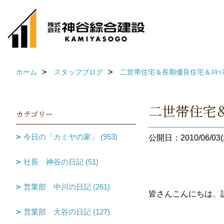
ホーム
スタッフブログ
二世帯住宅＆長期優良住宅＆ｽｷｯﾌ
二世帯住宅＆
カテゴリー
今日の「カミヤの家」 (953)
公開日：2010/06/03(
社長 神谷の日記 (51)
営業部 中川の日記 (261)
皆さんこんにちは、
営業部 大谷の日記 (127)