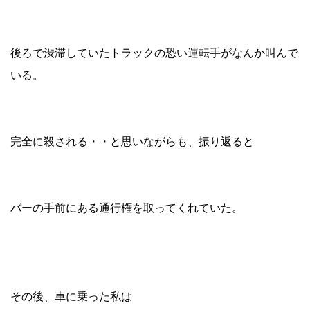
後ろで渋滞していたトラックの恐い運転手がなんか叫んで
いる。
完全に殺される・・と思いながらも、振り返ると
バーの手前にある通行権を取ってくれていた。
その後、車に乗った私は