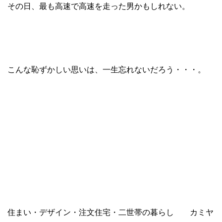
その日、最も高速で高速を走った男かもしれない。
こんな恥ずかしい思いは、一生忘れないだろう・・・。
住まい・デザイン・注文住宅・二世帯の暮らし カミヤ