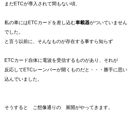
まだETCが導入されて間もない頃、
私の車にはETCカードを差し込む
車載器
がついていません
でした。
と言う以前に、そんなものが存在する事すら知らず
ETCカード自体に電波を受信するものがあり、それが
反応してETCレーンバーが開くものだと・・・勝手に思い
込んでいました。
そうすると ご想像通りの 展開がやってきます。