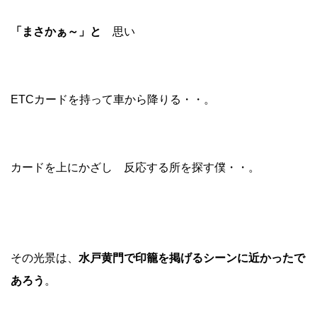
「まさかぁ～」と
思い
ETCカードを持って車から降りる・・。
カードを上にかざし 反応する所を探す僕・・。
その光景は、
水戸黄門で印籠を掲げるシーンに近かったで
あろう
。