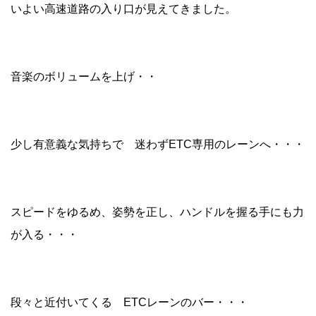
いよい高速道路の入り口が見えてきました。
音楽のボリュームを上げ・・
少し有意義な気持ちで 迷わずETC専用のレーンへ・・・
スピードをゆるめ、姿勢を正し、ハンドルを握る手にも力
が入る・・・
段々と近付いてくる ETCレーンのバー・・・