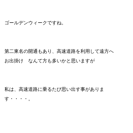
ゴールデンウィークですね。
第二東名の開通もあり、高速道路を利用して遠方へ
お出掛け なんて方も多いかと思いますが
私は、高速道路に乗るたび思い出す事がありま
す・・・・。