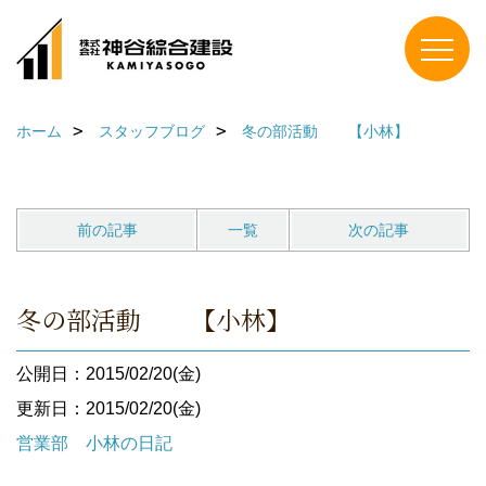
ホーム
スタッフブログ
冬の部活動 【小林】
前の記事
一覧
次の記事
冬の部活動 【小林】
公開日：2015/02/20(金)
更新日：2015/02/20(金)
営業部 小林の日記