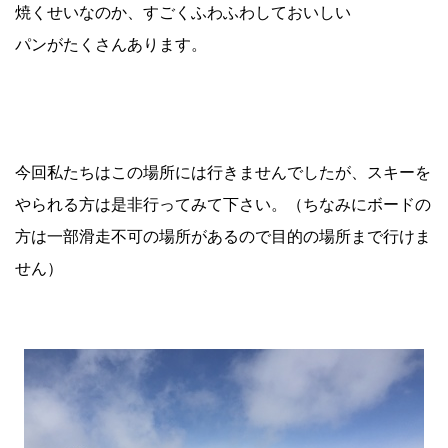
焼くせいなのか、すごくふわふわしておいしい
パンがたくさんあります。
今回私たちはこの場所には行きませんでしたが、スキーを
やられる方は是非行ってみて下さい。（ちなみにボードの
方は一部滑走不可の場所があるので目的の場所まで行けま
せん）