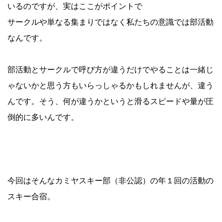
いるのですが、実はここがポイントで
サークルや単なる集まりではなく私たちの意識では部活動
なんです。
部活動とサークルで呼び方が違うだけでやることは一緒じ
ゃないかと思う方もいらっしゃるかもしれませんが、違う
んです。そう、何が違うかというと滑るスピードや量が圧
倒的に多いんです。
今回はそんなカミヤスキー部（非公認）の年１回の活動の
スキー合宿。