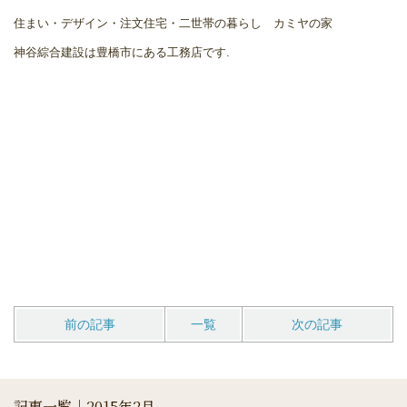
住まい・デザイン・注文住宅・二世帯の暮らし カミヤの家
神谷綜合建設は豊橋市にある工務店です.
前の記事
一覧
次の記事
記事一覧｜2015年2月