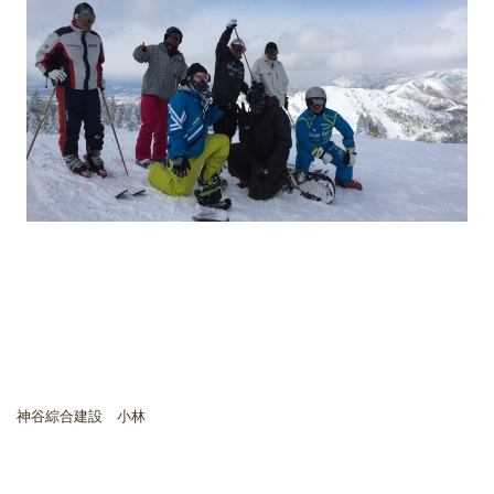
神谷綜合建設 小林