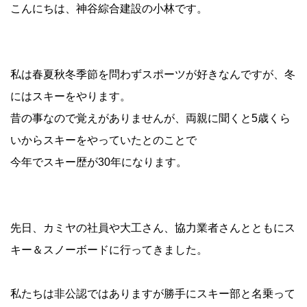
こんにちは、神谷綜合建設の小林です。
私は春夏秋冬季節を問わずスポーツが好きなんですが、冬
にはスキーをやります。
昔の事なので覚えがありませんが、両親に聞くと5歳くら
いからスキーをやっていたとのことで
今年でスキー歴が30年になります。
先日、カミヤの社員や大工さん、協力業者さんとともにス
キー＆スノーボードに行ってきました。
私たちは非公認ではありますが勝手にスキー部と名乗って