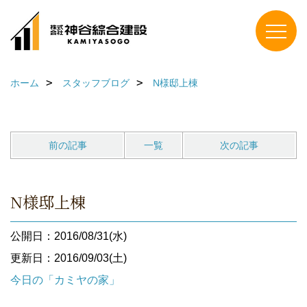
ホーム
スタッフブログ
N様邸上棟
前の記事
一覧
次の記事
N様邸上棟
公開日：2016/08/31(水)
更新日：2016/09/03(土)
今日の「カミヤの家」