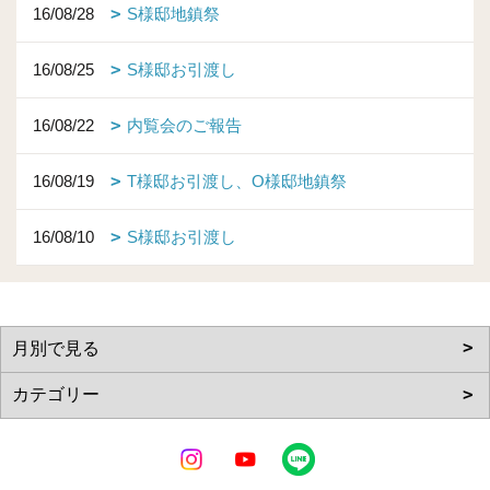
16/08/28
S様邸地鎮祭
16/08/25
S様邸お引渡し
16/08/22
内覧会のご報告
16/08/19
T様邸お引渡し、O様邸地鎮祭
16/08/10
S様邸お引渡し