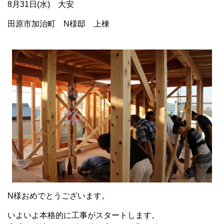
8月31日(水) 大安
田原市加治町 N様邸 上棟
N様おめでとうございます。
いよいよ本格的に工事がスタートします。