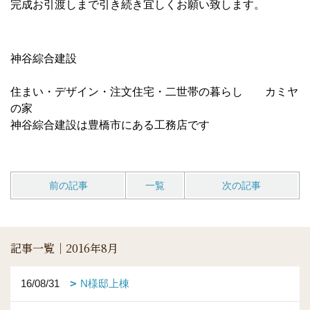
完成お引渡しまで引き続き宜しくお願い致します。
神谷綜合建設
住まい・デザイン・注文住宅・二世帯の暮らし カミヤ
の家
神谷綜合建設は豊橋市にある工務店です
前の記事
一覧
次の記事
記事一覧｜2016年8月
16/08/31
N様邸上棟