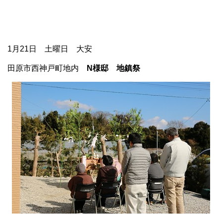
1月21日 土曜日 大安
田原市西神戸町地内
N様邸 地鎮祭