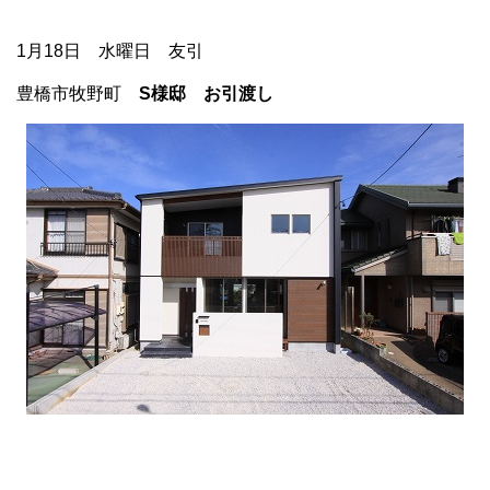
1月18日 水曜日 友引
豊橋市牧野町
S様邸 お引渡し