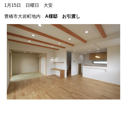
1月15日 日曜日 大安
豊橋市大岩町地内
A様邸 お引渡し