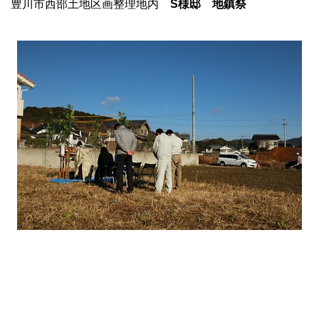
豊川市西部土地区画整理地内
S様邸 地鎮祭