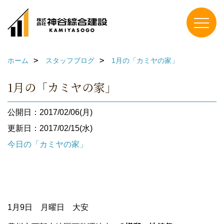
ホーム
スタッフブログ
1月の「カミヤの家」
1月の「カミヤの家」
公開日：2017/02/06(月)
更新日：2017/02/15(水)
今日の「カミヤの家」
1月9日 月曜日 大安