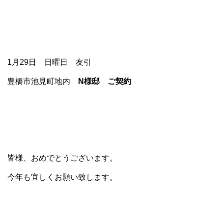
1月29日 日曜日 友引
豊橋市池見町地内
N様邸 ご契約
皆様、おめでとうございます。
今年も宜しくお願い致します。