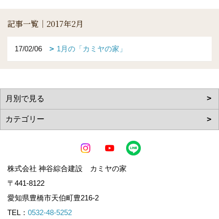
記事一覧｜2017年2月
17/02/06
1月の「カミヤの家」
株式会社 神谷綜合建設 カミヤの家
〒441-8122
愛知県豊橋市天伯町豊216-2
TEL：
0532-48-5252