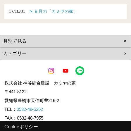
17/10/01
９月の「カミヤの家」
株式会社 神谷綜合建設 カミヤの家
〒441-8122
愛知県豊橋市天伯町豊216-2
TEL：
0532-48-5252
FAX：0532-48-7955
Cookieポリシー