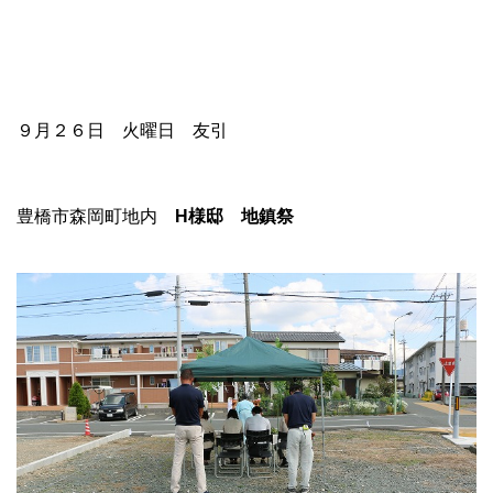
９月２６日 火曜日 友引
豊橋市森岡町地内
H様邸 地鎮祭