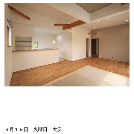
９月１９日 火曜日 大安