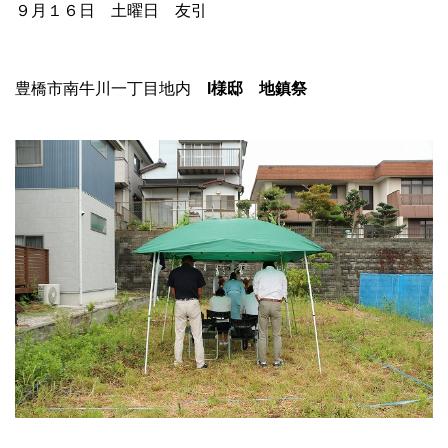
９月１６日 土曜日 友引
豊橋市南牛川一丁目地内
I様邸 地鎮祭