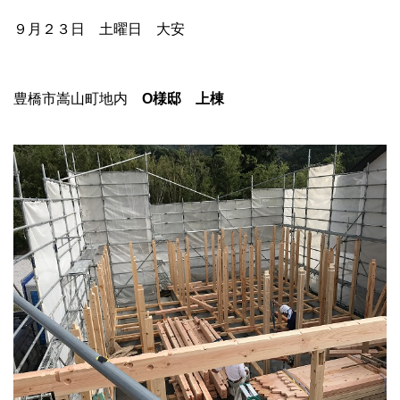
９月２３日 土曜日 大安
豊橋市嵩山町地内
O様邸 上棟