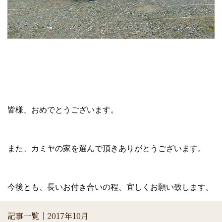
皆様、おめでとうございます。
また、カミヤの家を選んで頂きありがとうございます。
今後とも、長いお付き合いの程、宜しくお願い致します。
記事一覧｜2017年10月