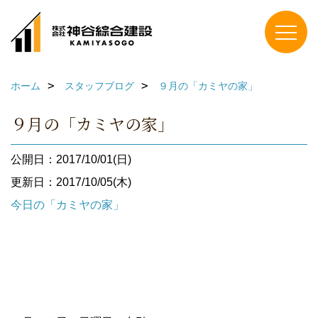
ホーム
スタッフブログ
９月の「カミヤの家」
９月の「カミヤの家」
公開日：2017/10/01(日)
更新日：2017/10/05(木)
今日の「カミヤの家」