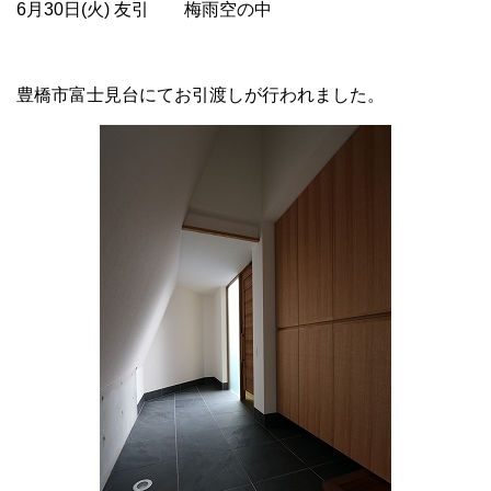
6月30日(火) 友引 梅雨空の中
豊橋市富士見台にてお引渡しが行われました。