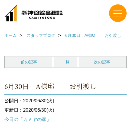
ホーム
スタッフブログ
6月30日 A様邸 お引渡し
前の記事
一覧
次の記事
6月30日 A様邸 お引渡し
公開日：2020/06/30(火)
更新日：2020/06/30(火)
今日の「カミヤの家」