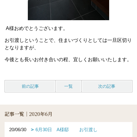
A様おめでとうございます。
お引渡しということで、住まいづくりとしては一旦区切り
となりますが、
今後とも長いお付き合いの程、宜しくお願いいたします。
前の記事
一覧
次の記事
記事一覧｜2020年6月
20/06/30
6月30日 A様邸 お引渡し