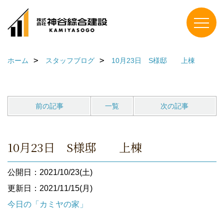
ホーム
スタッフブログ
10月23日 S様邸 上棟
前の記事
一覧
次の記事
10月23日 S様邸 上棟
公開日：2021/10/23(土)
更新日：2021/11/15(月)
今日の「カミヤの家」