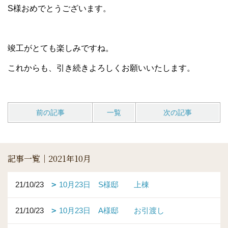
S様おめでとうございます。
竣工がとても楽しみですね。
これからも、引き続きよろしくお願いいたします。
前の記事
一覧
次の記事
記事一覧｜2021年10月
21/10/23
10月23日 S様邸 上棟
21/10/23
10月23日 A様邸 お引渡し