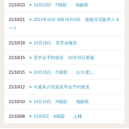
21/10/23
10月23日 F様邸 地鎮祭
21/10/21
2021年10月 WB HOUSE 規格住宅販売スタ
ート
21/10/18
10月18日 見学会報告
21/10/15
見学会予約状況 10月15日更新
21/10/15
10月15日 O様邸 お引渡し
21/10/12
今週末の完成見学会予約状況
21/10/10
10月10日 N様邸 地鎮祭
21/10/08
10月8日 A様邸 上棟