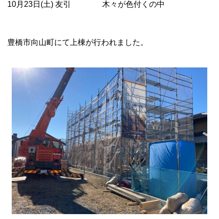
10月23日(土) 友引 木々が色付くの中
豊橋市向山町にて上棟が行われました。