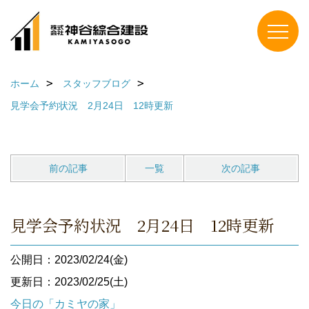
ホーム
スタッフブログ
見学会予約状況 2月24日 12時更新
前の記事
一覧
次の記事
見学会予約状況 2月24日 12時更新
公開日：2023/02/24(金)
更新日：2023/02/25(土)
今日の「カミヤの家」