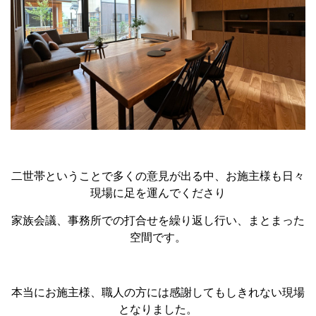
二世帯ということで多くの意見が出る中、お施主様も日々
現場に足を運んでくださり
家族会議、事務所での打合せを繰り返し行い、まとまった
空間です。
本当にお施主様、職人の方には感謝してもしきれない現場
となりました。