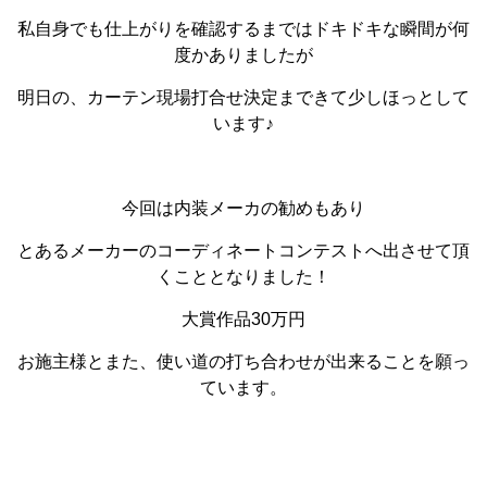
私自身でも仕上がりを確認するまではドキドキな瞬間が何
度かありましたが
明日の、カーテン現場打合せ決定まできて少しほっとして
います♪
今回は内装メーカの勧めもあり
とあるメーカーのコーディネートコンテストへ出させて頂
くこととなりました！
大賞作品30万円
お施主様とまた、使い道の打ち合わせが出来ることを願っ
ています。