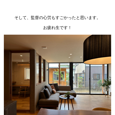
そして、監督の心労もすごかったと思います。
お疲れ生です！