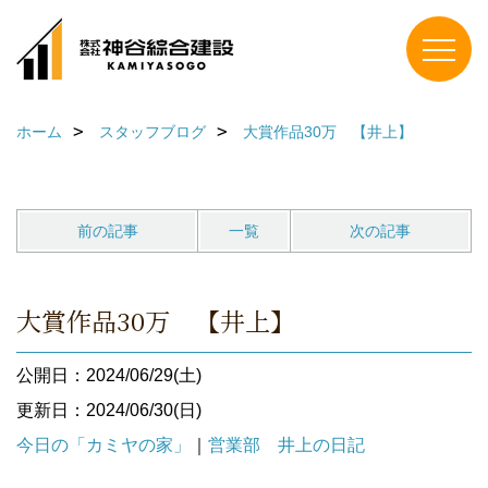
ホーム
スタッフブログ
大賞作品30万 【井上】
前の記事
一覧
次の記事
大賞作品30万 【井上】
公開日：2024/06/29(土)
更新日：2024/06/30(日)
今日の「カミヤの家」
｜
営業部 井上の日記