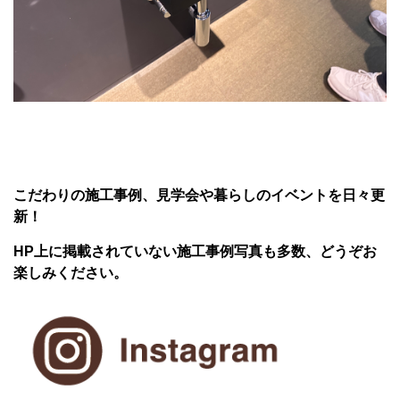
こだわりの施工事例、見学会や暮らしのイベントを日々更
新！
HP上に掲載されていない施工事例写真も多数、どうぞお
楽しみください。