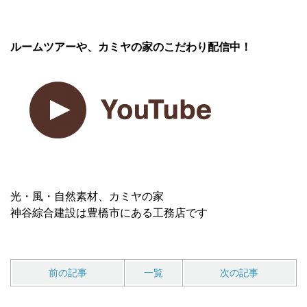
ルームツアーや、カミヤの家のこだわり配信中！
光・風・自然素材、カミヤの家
神谷綜合建設は豊橋市にある工務店です
前の記事
一覧
次の記事