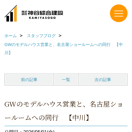
ホーム
スタッフブログ
GWのモデルハウス営業と、名古屋ショールームへの同行 【中
川】
前の記事
一覧
次の記事
GWのモデルハウス営業と、名古屋ショ
ールームへの同行 【中川】