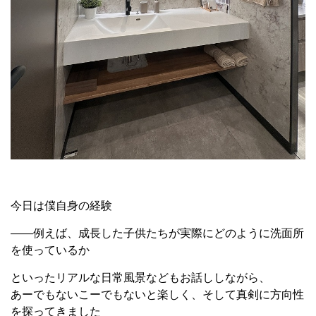
今日は僕自身の経験
——例えば、成長した子供たちが実際にどのように洗面所
を使っているか
といったリアルな日常風景などもお話ししながら、
あーでもないこーでもないと楽しく、そして真剣に方向性
を探ってきました