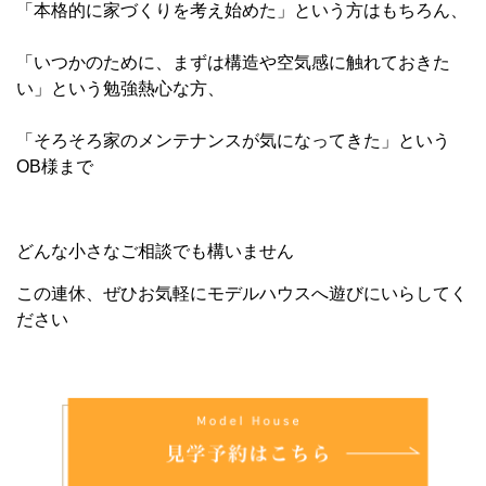
「本格的に家づくりを考え始めた」という方はもちろん、
「いつかのために、まずは構造や空気感に触れておきた
い」という勉強熱心な方、
「そろそろ家のメンテナンスが気になってきた」という
OB様まで
どんな小さなご相談でも構いません
この連休、ぜひお気軽にモデルハウスへ遊びにいらしてく
ださい