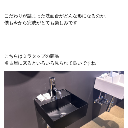
こだわりが詰まった洗面台がどんな形になるのか、
僕も今から完成がとても楽しみです
こちらはミラタップの商品
名古屋に来るといろいろ見られて良いですね！