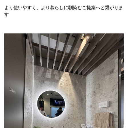
より使いやすく、より暮らしに馴染むご提案へと繋がりま
す