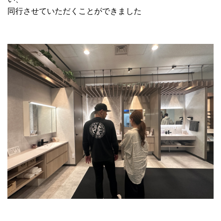
同行させていただくことができました