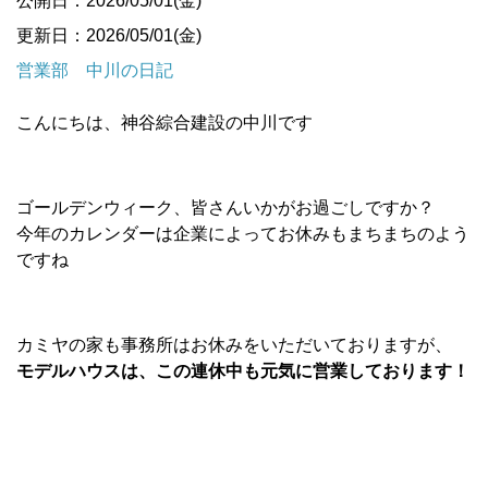
公開日：2026/05/01(金)
更新日：2026/05/01(金)
営業部 中川の日記
こんにちは、神谷綜合建設の中川です
ゴールデンウィーク、皆さんいかがお過ごしですか？
今年のカレンダーは企業によってお休みもまちまちのよう
ですね
カミヤの家も事務所はお休みをいただいておりますが、
モデルハウスは、この連休中も元気に営業しております！