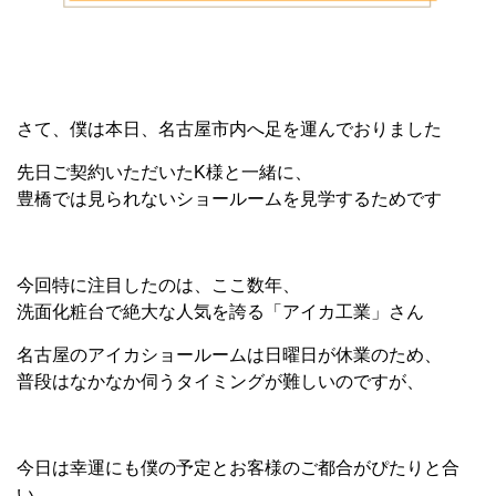
さて、僕は本日、名古屋市内へ足を運んでおりました
先日ご契約いただいたK様と一緒に、
豊橋では見られないショールームを見学するためです
今回特に注目したのは、ここ数年、
洗面化粧台で絶大な人気を誇る「アイカ工業」さん
名古屋のアイカショールームは日曜日が休業のため、
普段はなかなか伺うタイミングが難しいのですが、
今日は幸運にも僕の予定とお客様のご都合がぴたりと合
い、