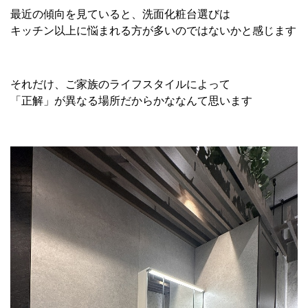
最近の傾向を見ていると、洗面化粧台選びは
キッチン以上に悩まれる方が多いのではないかと感じます
それだけ、ご家族のライフスタイルによって
「正解」が異なる場所だからかななんて思います