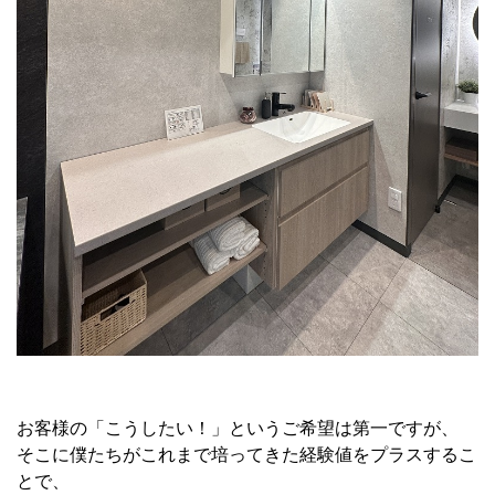
お客様の「こうしたい！」というご希望は第一ですが、
そこに僕たちがこれまで培ってきた経験値をプラスするこ
とで、