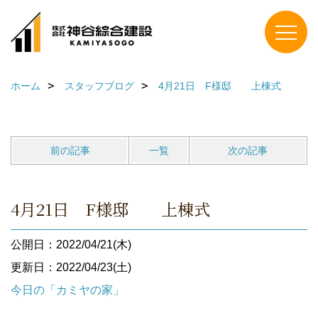
ホーム
スタッフブログ
4月21日 F様邸 上棟式
前の記事
一覧
次の記事
4月21日 F様邸 上棟式
公開日：2022/04/21(木)
更新日：2022/04/23(土)
今日の「カミヤの家」