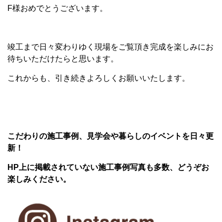
F様おめでとうございます。
竣工まで日々変わりゆく現場をご覧頂き完成を楽しみにお
待ちいただけたらと思います。
これからも、引き続きよろしくお願いいたします。
こだわりの施工事例、見学会や暮らしのイベントを日々更
新！
HP上に掲載されていない施工事例写真も多数、どうぞお
楽しみください。