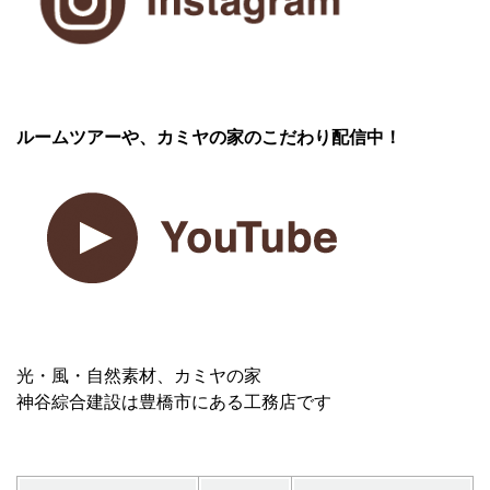
ルームツアーや、カミヤの家のこだわり配信中！
光・風・自然素材、カミヤの家
神谷綜合建設は豊橋市にある工務店です