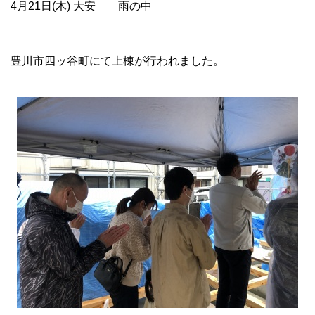
4月21日(木) 大安 雨の中
豊川市四ッ谷町にて上棟が行われました。