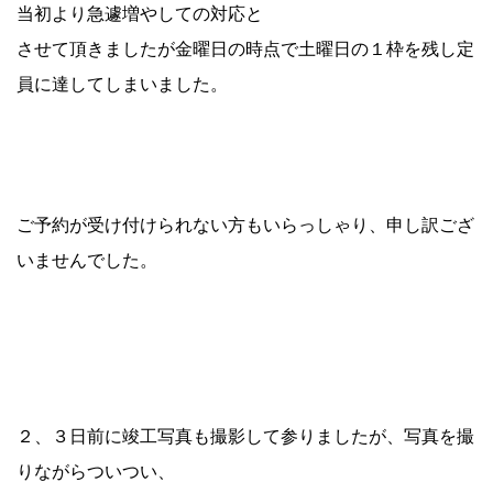
当初より急遽増やしての対応と
させて頂きましたが金曜日の時点で土曜日の１枠を残し定
員に達してしまいました。
ご予約が受け付けられない方もいらっしゃり、申し訳ござ
いませんでした。
２、３日前に竣工写真も撮影して参りましたが、写真を撮
りながらついつい、