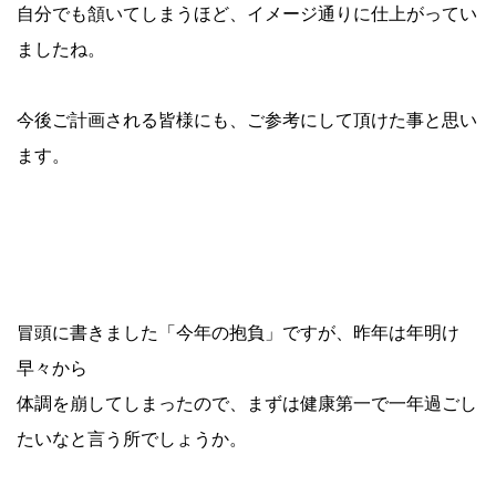
自分でも頷いてしまうほど、イメージ通りに仕上がってい
ましたね。
今後ご計画される皆様にも、ご参考にして頂けた事と思い
ます。
冒頭に書きました「今年の抱負」ですが、昨年は年明け
早々から
体調を崩してしまったので、まずは健康第一で一年過ごし
たいなと言う所でしょうか。