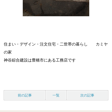
住まい・デザイン・注文住宅・二世帯の暮らし カミヤ
の家
神谷綜合建設は豊橋市にある工務店です
前の記事
一覧
次の記事