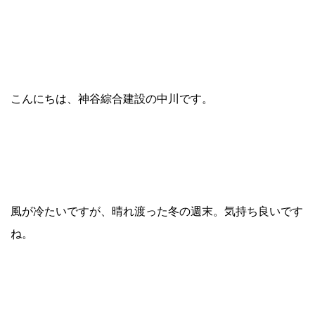
こんにちは、神谷綜合建設の中川です。
風が冷たいですが、晴れ渡った冬の週末。気持ち良いです
ね。