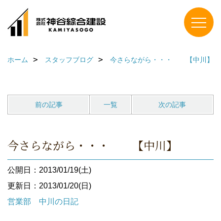
ホーム
スタッフブログ
今さらながら・・・ 【中川】
前の記事
一覧
次の記事
今さらながら・・・ 【中川】
公開日：2013/01/19(土)
更新日：2013/01/20(日)
営業部 中川の日記