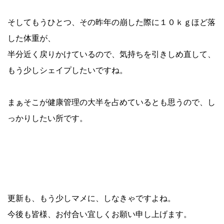
そしてもうひとつ、その昨年の崩した際に１０ｋｇほど落
した体重が、
半分近く戻りかけているので、気持ちを引きしめ直して、
もう少しシェイプしたいですね。
まぁそこが健康管理の大半を占めているとも思うので、し
っかりしたい所です。
更新も、もう少しマメに、しなきゃですよね。
今後も皆様、お付合い宜しくお願い申し上げます。