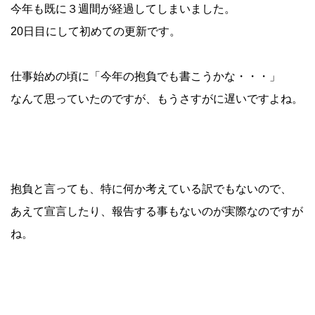
今年も既に３週間が経過してしまいました。
20日目にして初めての更新です。
仕事始めの頃に「今年の抱負でも書こうかな・・・」
なんて思っていたのですが、もうさすがに遅いですよね。
抱負と言っても、特に何か考えている訳でもないので、
あえて宣言したり、報告する事もないのが実際なのですが
ね。