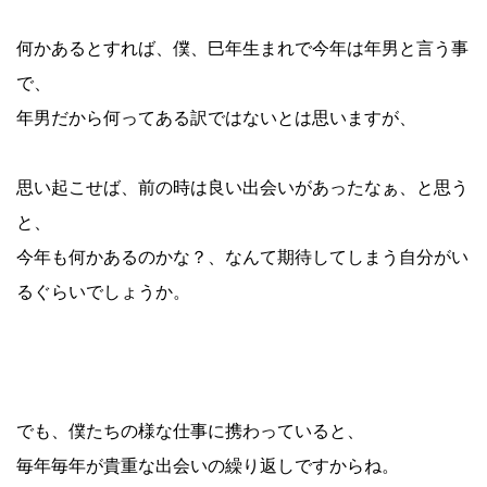
何かあるとすれば、僕、巳年生まれで今年は年男と言う事
で、
年男だから何ってある訳ではないとは思いますが、
思い起こせば、前の時は良い出会いがあったなぁ、と思う
と、
今年も何かあるのかな？、なんて期待してしまう自分がい
るぐらいでしょうか。
でも、僕たちの様な仕事に携わっていると、
毎年毎年が貴重な出会いの繰り返しですからね。