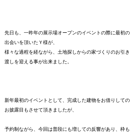
先日も、一昨年の展示場オープンのイベントの際に最初の
出会いを頂いたＹ様が、
様々な過程を経ながら、土地探しからの家づくりのお引き
渡しを迎える事が出来ました。
新年最初のイベントとして、完成した建物をお借りしての
お披露目もさせて頂きましたが、
予約制ながら、今回は普段にも増しての反響があり、枠も