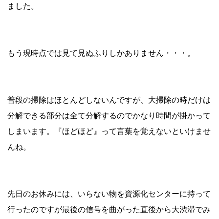
ました。
もう現時点では見て見ぬふりしかありません・・・。
普段の掃除はほとんどしないんですが、大掃除の時だけは
分解できる部分は全て分解するのでかなり時間が掛かって
しまいます。『ほどほど』って言葉を覚えないといけませ
んね。
先日のお休みには、いらない物を資源化センターに持って
行ったのですが最後の信号を曲がった直後から大渋滞でみ