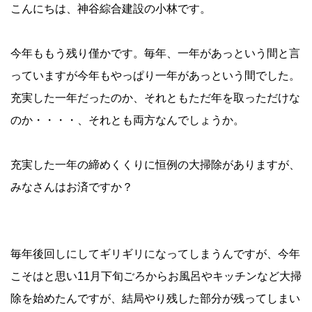
こんにちは、神谷綜合建設の小林です。
今年ももう残り僅かです。毎年、一年があっという間と言
っていますが今年もやっぱり一年があっという間でした。
充実した一年だったのか、それともただ年を取っただけな
のか・・・・、それとも両方なんでしょうか。
充実した一年の締めくくりに恒例の大掃除がありますが、
みなさんはお済ですか？
毎年後回しにしてギリギリになってしまうんですが、今年
こそはと思い11月下旬ごろからお風呂やキッチンなど大掃
除を始めたんですが、結局やり残した部分が残ってしまい