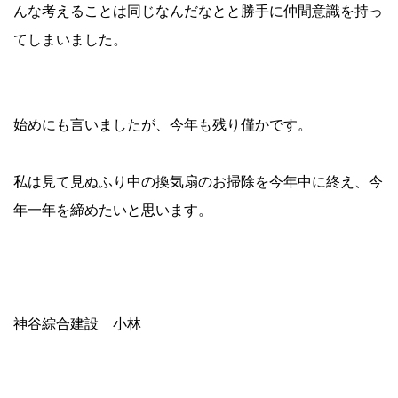
んな考えることは同じなんだなとと勝手に仲間意識を持っ
てしまいました。
始めにも言いましたが、今年も残り僅かです。
私は見て見ぬふり中の換気扇のお掃除を今年中に終え、今
年一年を締めたいと思います。
神谷綜合建設 小林