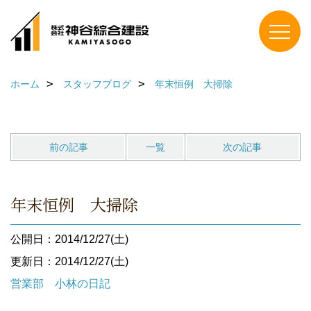
ホーム
スタッフブログ
年末恒例 大掃除
前の記事
一覧
次の記事
年末恒例 大掃除
公開日：2014/12/27(土)
更新日：2014/12/27(土)
営業部 小林の日記