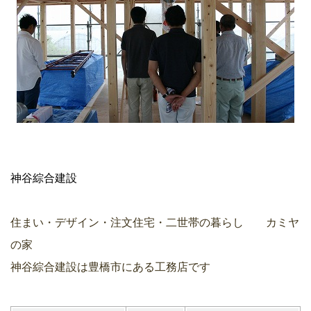
神谷綜合建設
住まい・デザイン・注文住宅・二世帯の暮らし カミヤ
の家
神谷綜合建設は豊橋市にある工務店です