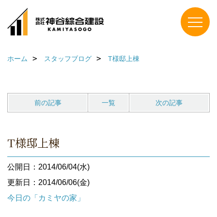
ホーム
スタッフブログ
T様邸上棟
前の記事
一覧
次の記事
T様邸上棟
公開日：2014/06/04(水)
更新日：2014/06/06(金)
今日の「カミヤの家」