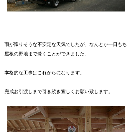
雨が降りそうな不安定な天気でしたが、なんとか一日もち
屋根の野地まで葺くことができました。
本格的な工事はこれからになります。
完成お引渡しまで引き続き宜しくお願い致します。