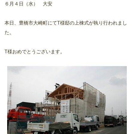
６月４日（水） 大安
本日、豊橋市大崎町にてT様邸の上棟式が執り行われまし
た。
T様おめでとうございます。