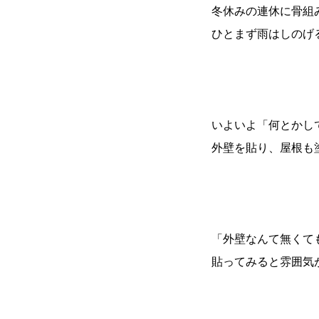
冬休みの連休に骨組
ひとまず雨はしのげ
いよいよ「何とかし
外壁を貼り、屋根も
「外壁なんて無くて
貼ってみると雰囲気