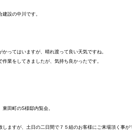
合建設の中川です。
がかってはいますが、晴れ渡って良い天気ですね。
で作業をしてきましたが、気持ち良かったです。
、東田町のS様邸内覧会。
致しますが、土日の二日間で７５組のお客様にご来場頂く事が