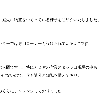
、庭先に物置をつくっている様子をご紹介いたしました。
ンターでは専用コーナーも設けられているDIYです。
の人間ですし、特にカミヤの営業スタッフは現場の事も、
いけないので、僕も随分と知識を備えており、
づくりにチャレンジしておりました。