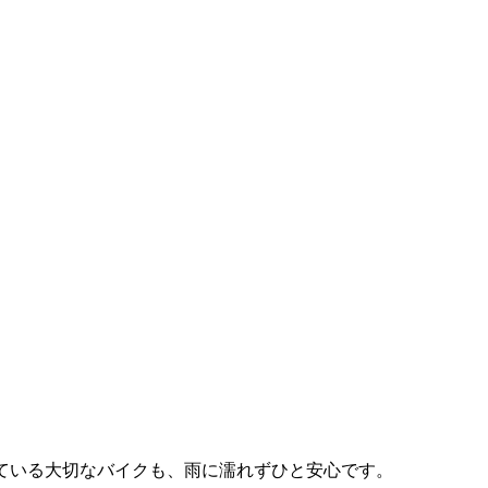
ている大切なバイクも、雨に濡れずひと安心です。