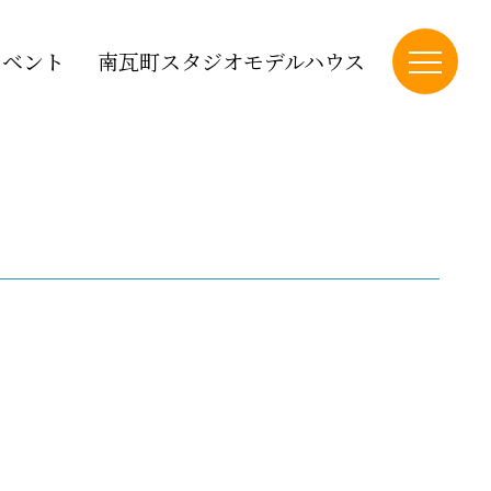
イベント
南瓦町スタジオモデルハウス