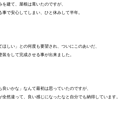
みを建て、屋根は葺いたのですが、
る事で安心してしまい、ひと休みして半年。
てほしい」との何度も要望され、ついにこのあいだ、
塗装をして完成させる事が出来ました。
も良いかな」なんて最初は思っていたのですが、
が全然違って、良い感じになったなと自分でも納得しています