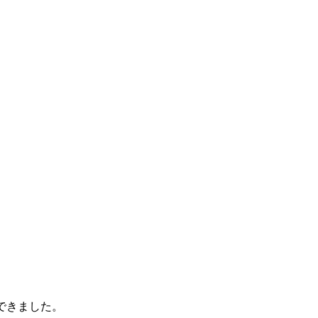
できました。