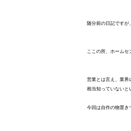
随分前の日記ですが
ここの所、ホームセ
営業とは言え、業界
相当知っていないと
今回は自作の物置き